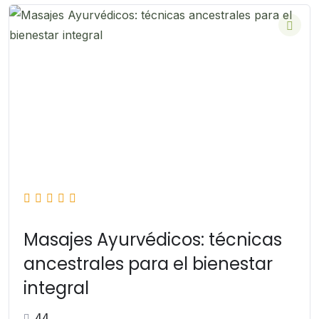
Masajes Ayurvédicos: técnicas
ancestrales para el bienestar
integral
44