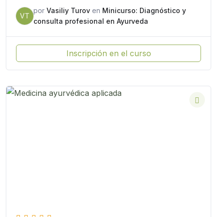
por
Vasiliy Turov
en
Minicurso: Diagnóstico y
VT
consulta profesional en Ayurveda
Inscripción en el curso