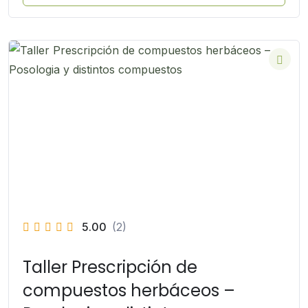
5.00
(2)
Taller Prescripción de
compuestos herbáceos –