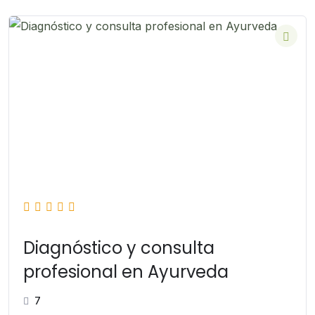
Diagnóstico y consulta
profesional en Ayurveda
7