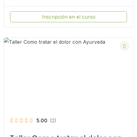
Inscripción en el curso
5.00
(2)