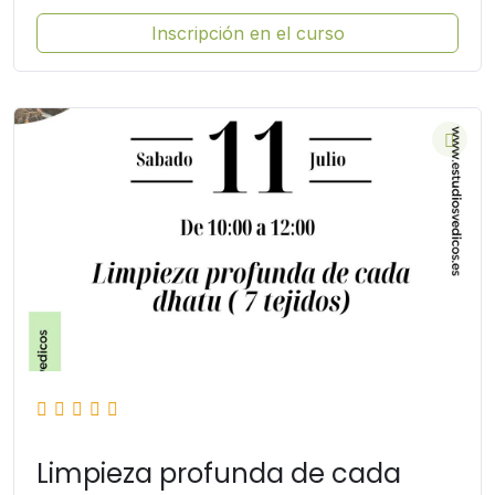
Inscripción en el curso
Limpieza profunda de cada