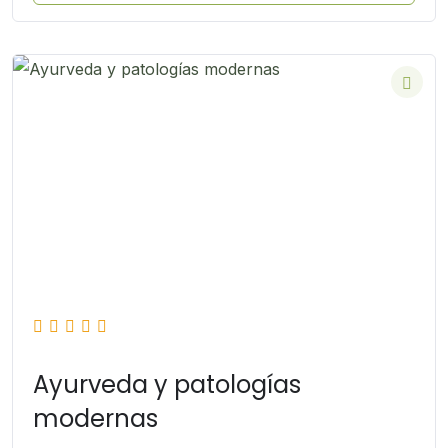
Ayurveda y patologías
modernas