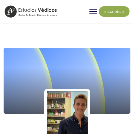
inscribirse