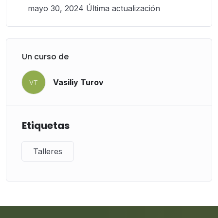
mayo 30, 2024 Última actualización
Un curso de
Vasiliy Turov
VT
Etiquetas
Talleres