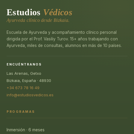
Estudios
Védicos
Ayurveda clínico desde Bizkaia.
Escuela de Ayurveda y acompañamiento clínico personal
dirigida por el Prof. Vasiliy Turov. 15+ años trabajando con
Ayurveda, miles de consultas, alumnos en más de 10 países.
ENCUÉNTRANOS
Las Arenas, Getxo
Bizkaia, España · 48930
+34 673 78 16 49
info@estudiosvedicos.es
PROGRAMAS
Inmersión · 6 meses