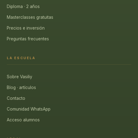
Diploma · 2 años
Masterclasses gratuitas
Precios e inversión
Preguntas frecuentes
LA ESCUELA
Sobre Vasiliy
Blog · artículos
Contacto
Comunidad WhatsApp
Acceso alumnos