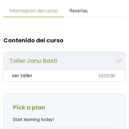
Información del curso
Reseñas
Contenido del curso
Taller Janu Basti
ver taller
02:52:08
Pick a plan
Start learning today!