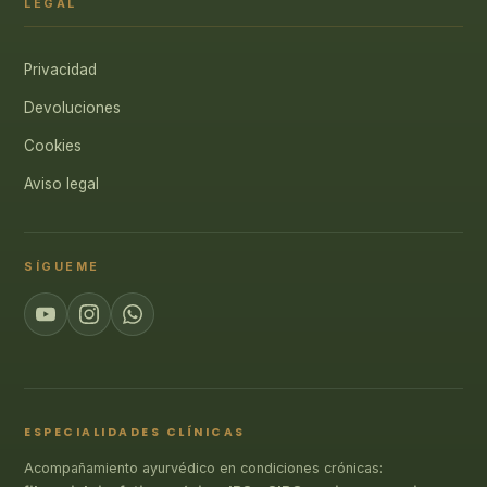
LEGAL
Privacidad
Devoluciones
Cookies
Aviso legal
SÍGUEME
ESPECIALIDADES CLÍNICAS
Acompañamiento ayurvédico en condiciones crónicas: