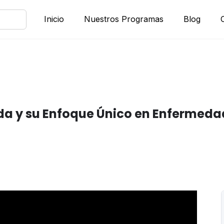
Inicio
Nuestros Programas
Blog
eda y su Enfoque Único en Enfermed