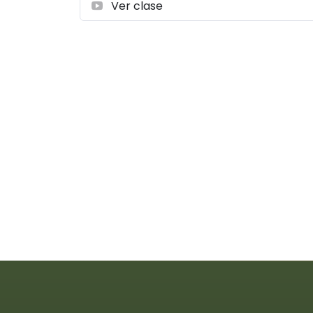
Ver clase