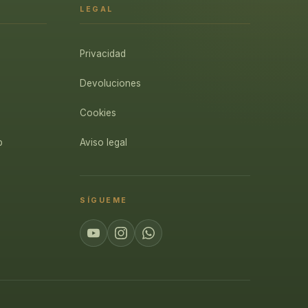
LEGAL
Privacidad
Devoluciones
Cookies
p
Aviso legal
SÍGUEME