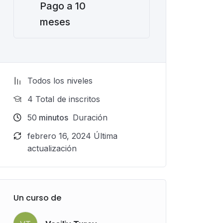
Pago a 10
meses
Todos los niveles
4 TotaI de inscritos
50
minutos
Duración
febrero 16, 2024 Última
actualización
Un curso de