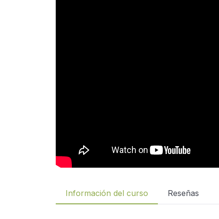
Información del curso
Reseñas