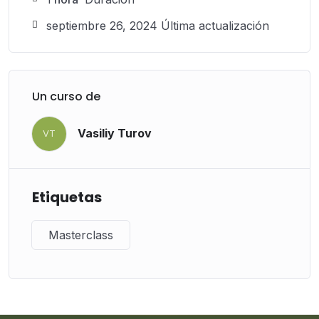
septiembre 26, 2024 Última actualización
Un curso de
Vasiliy Turov
VT
Etiquetas
Masterclass