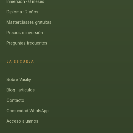
Inmersión · 6 meses
Diploma · 2 años
Masterclasses gratuitas
Precios e inversión
Preguntas frecuentes
LA ESCUELA
Sobre Vasiliy
Blog · artículos
Contacto
Comunidad WhatsApp
Acceso alumnos