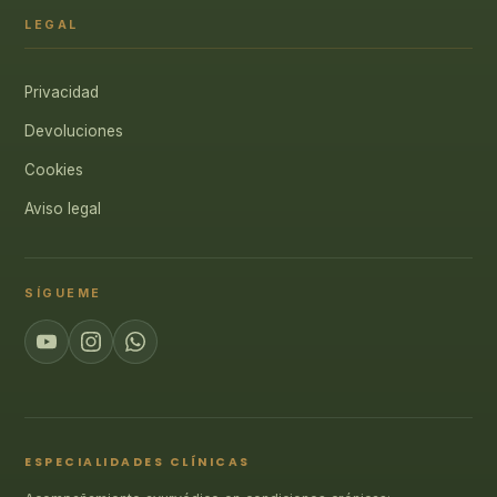
LEGAL
Privacidad
Devoluciones
Cookies
Aviso legal
SÍGUEME
ESPECIALIDADES CLÍNICAS