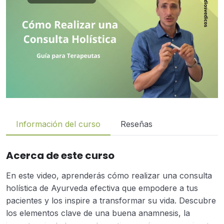
Información del curso
Reseñas
Acerca de este curso
En este video, aprenderás cómo realizar una consulta
holística de Ayurveda efectiva que empodere a tus
pacientes y los inspire a transformar su vida. Descubre
los elementos clave de una buena anamnesis, la