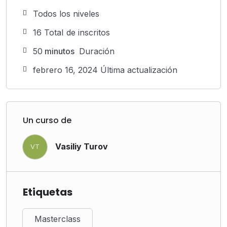
Todos los niveles
16 TotaI de inscritos
50
minutos
Duración
febrero 16, 2024 Última actualización
Un curso de
Vasiliy Turov
VT
Etiquetas
Masterclass