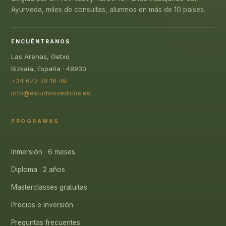
Ayurveda, miles de consultas, alumnos en más de 10 países.
ENCUÉNTRANOS
Las Arenas, Getxo
Bizkaia, España · 48930
+34 673 78 16 49
info@estudiosvedicos.es
PROGRAMAS
Inmersión · 6 meses
Diploma · 2 años
Masterclasses gratuitas
Precios e inversión
Preguntas frecuentes