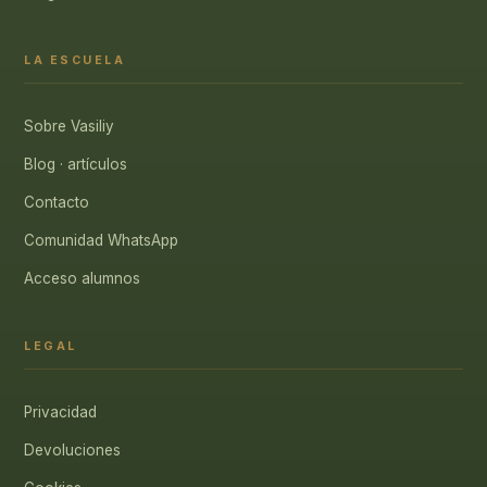
LA ESCUELA
Sobre Vasiliy
Blog · artículos
Contacto
Comunidad WhatsApp
Acceso alumnos
LEGAL
Privacidad
Devoluciones