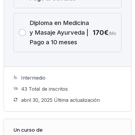
Diploma en Medicina
170€
y Masaje Ayurveda |
/Mo
Pago a 10 meses
Intermedio
43 TotaI de inscritos
abril 30, 2025 Última actualización
Un curso de