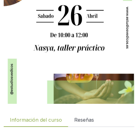
Información del curso
Reseñas