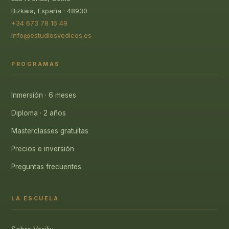
Bizkaia, España · 48930
+34 673 78 16 49
info@estudiosvedicos.es
PROGRAMAS
Inmersión · 6 meses
Diploma · 2 años
Masterclasses gratuitas
Precios e inversión
Preguntas frecuentes
LA ESCUELA