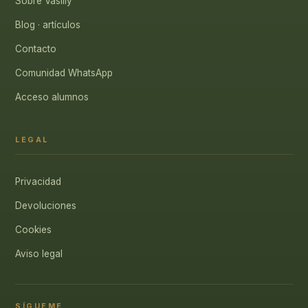
Sobre Vasiliy
Blog · artículos
Contacto
Comunidad WhatsApp
Acceso alumnos
LEGAL
Privacidad
Devoluciones
Cookies
Aviso legal
SÍGUEME