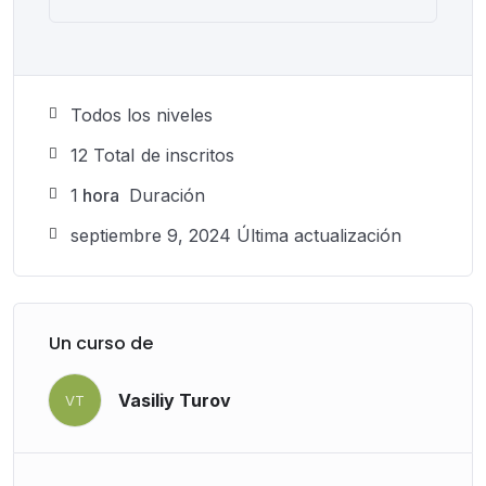
Todos los niveles
12 TotaI de inscritos
1
hora
Duración
septiembre 9, 2024 Última actualización
Un curso de
Vasiliy Turov
VT