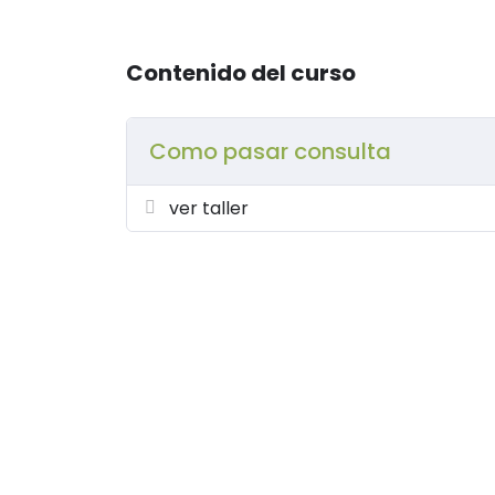
Contenido del curso
Como pasar consulta
ver taller