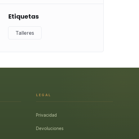
Etiquetas
Talleres
LEGAL
Privacidad
Devoluciones