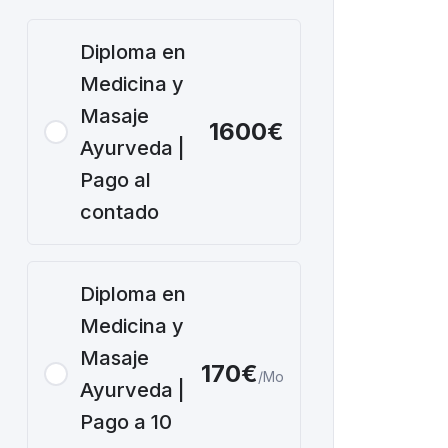
Diploma en
Medicina y
Masaje
1600€
Ayurveda |
Pago al
contado
Diploma en
Medicina y
Masaje
170€
/Mo
Ayurveda |
Pago a 10