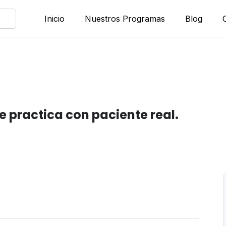
Inicio
Nuestros Programas
Blog
 practica con paciente real.