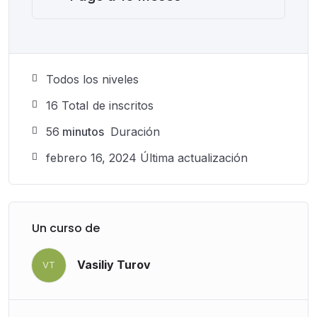
Todos los niveles
16 TotaI de inscritos
56
minutos
Duración
febrero 16, 2024 Última actualización
Un curso de
Vasiliy Turov
VT