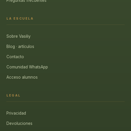
Preguntas frecuentes
LA ESCUELA
Sobre Vasiliy
Blog · artículos
Contacto
Comunidad WhatsApp
Acceso alumnos
LEGAL
Privacidad
Devoluciones