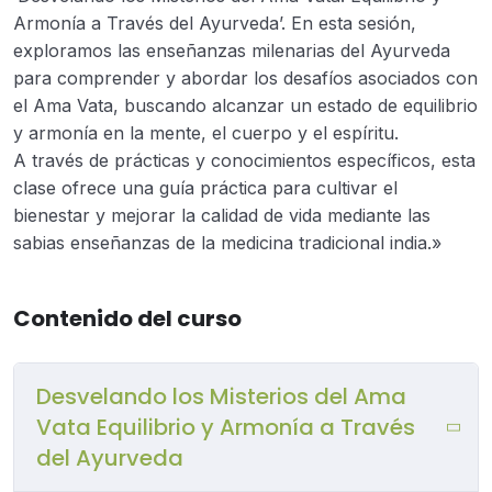
Armonía a Través del Ayurveda’. En esta sesión,
exploramos las enseñanzas milenarias del Ayurveda
para comprender y abordar los desafíos asociados con
el Ama Vata, buscando alcanzar un estado de equilibrio
y armonía en la mente, el cuerpo y el espíritu.
A través de prácticas y conocimientos específicos, esta
clase ofrece una guía práctica para cultivar el
bienestar y mejorar la calidad de vida mediante las
sabias enseñanzas de la medicina tradicional india.»
Contenido del curso
Desvelando los Misterios del Ama
Vata Equilibrio y Armonía a Través
del Ayurveda