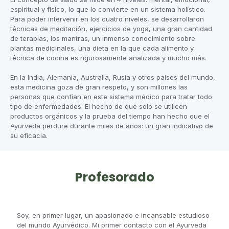
espiritual y físico, lo que lo convierte en un sistema holístico.
Para poder intervenir en los cuatro niveles, se desarrollaron
técnicas de meditación, ejercicios de yoga, una gran cantidad
de terapias, los mantras, un inmenso conocimiento sobre
plantas medicinales, una dieta en la que cada alimento y
técnica de cocina es rigurosamente analizada y mucho más.
En la India, Alemania, Australia, Rusia y otros países del mundo,
esta medicina goza de gran respeto, y son millones las
personas que confían en este sistema médico para tratar todo
tipo de enfermedades. El hecho de que solo se utilicen
productos orgánicos y la prueba del tiempo han hecho que el
Ayurveda perdure durante miles de años: un gran indicativo de
su eficacia.
Profesorado
Soy, en primer lugar, un apasionado e incansable estudioso
del mundo Ayurvédico. Mi primer contacto con el Ayurveda