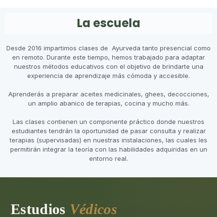
La escuela
Desde 2016 impartimos clases de Ayurveda tanto presencial como
en remoto. Durante este tiempo, hemos trabajado para adaptar
nuestros métodos educativos con el objetivo de brindarte una
experiencia de aprendizaje más cómoda y accesible.
Aprenderás a preparar aceites medicinales, ghees, decocciones,
un amplio abanico de terapias, cocina y mucho más.
Las clases contienen un componente práctico donde nuestros
estudiantes tendrán la oportunidad de pasar consulta y realizar
terapias (supervisadas) en nuestras instalaciones, las cuales les
permitirán integrar la teoría con las habilidades adquiridas en un
entorno real.
Estudios
Védicos