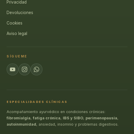
Privacidad
Devoluciones
Cookies
Aviso legal
SÍGUEME
ESPECIALIDADES CLÍNICAS
Acompañamiento ayurvédico en condiciones crónicas:
fibromialgia
,
fatiga crónica
,
IBS y SIBO
,
perimenopausia
,
autoinmunidad
, ansiedad, insomnio y problemas digestivos.