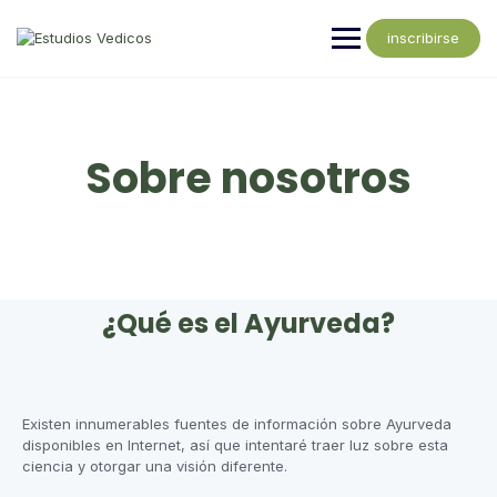
inscribirse
Sobre nosotros
¿Qué es el Ayurveda?
Existen innumerables fuentes de información sobre Ayurveda
disponibles en Internet, así que intentaré traer luz sobre esta
ciencia y otorgar una visión diferente.