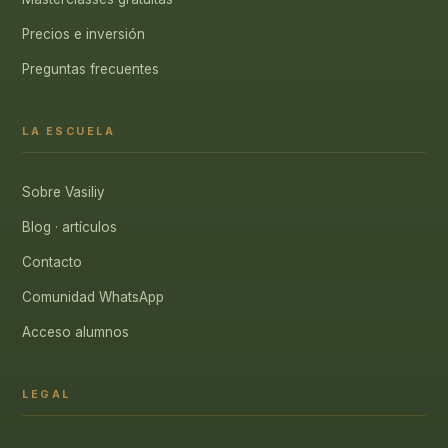
Precios e inversión
Preguntas frecuentes
LA ESCUELA
Sobre Vasiliy
Blog · artículos
Contacto
Comunidad WhatsApp
Acceso alumnos
LEGAL