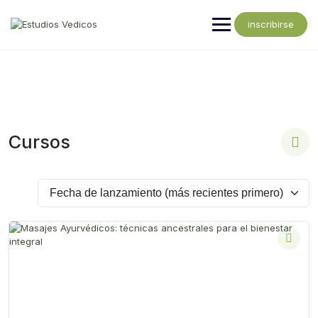
inscribirse
Cursos