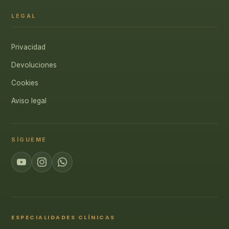
LEGAL
Privacidad
Devoluciones
Cookies
Aviso legal
SÍGUEME
ESPECIALIDADES CLÍNICAS