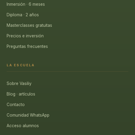
Inmersión · 6 meses
Diploma · 2 años
Masterclasses gratuitas
Precios e inversión
Preguntas frecuentes
LA ESCUELA
Sobre Vasiliy
Blog · artículos
Contacto
Comunidad WhatsApp
Acceso alumnos