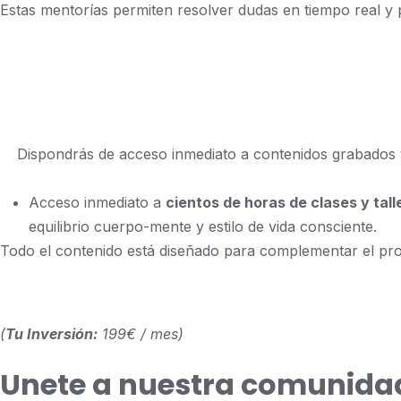
Estas mentorías permiten resolver dudas en tiempo real y 
Dispondrás de acceso inmediato a contenidos grabados y 
Acceso inmediato a
cientos de horas de clases y tal
equilibrio cuerpo-mente y estilo de vida consciente.
Todo el contenido está diseñado para complementar el pro
(
Tu Inversión:
199€ / mes)
Unete a nuestra comunida