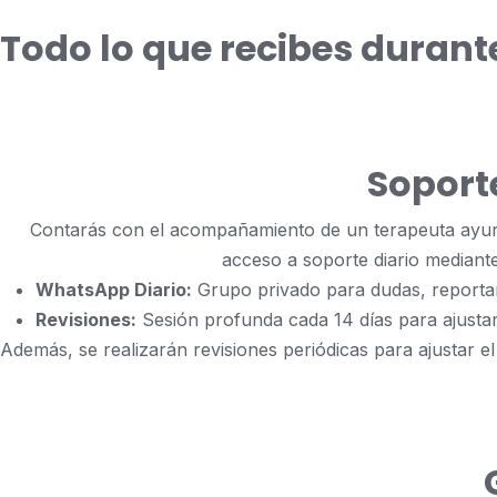
Todo lo que recibes durant
Soporte
Contarás con el acompañamiento de un terapeuta ayurv
acceso a soporte diario mediante
WhatsApp Diario:
Grupo privado para dudas, reportar 
Revisiones:
Sesión profunda cada 14 días para ajustar
Además, se realizarán revisiones periódicas para ajustar 