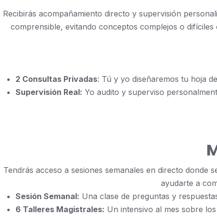
Recibirás acompañamiento directo y supervisión personali
comprensible, evitando conceptos complejos o difíciles d
2 Consultas Privadas
: Tú y yo diseñaremos tu hoja de 
Supervisión Real:
Yo audito y superviso personalment
M
Tendrás acceso a sesiones semanales en directo donde se 
ayudarte a com
Sesión Semanal:
Una clase de preguntas y respuesta
6 Talleres Magistrales:
Un intensivo al mes sobre los 