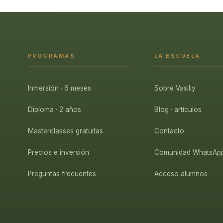
PROGRAMAS
LA ESCUELA
Inmersión · 6 meses
Sobre Vasiliy
Diploma · 2 años
Blog · artículos
Masterclasses gratuitas
Contacto
Precios e inversión
Comunidad WhatsAp
Preguntas frecuentes
Acceso alumnos