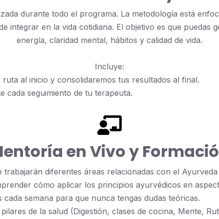
zada durante todo el programa. La metodología está enfoc
e integrar en la vida cotidiana. El objetivo es que puedas
energía, claridad mental, hábitos y calidad de vida.
Incluye:
ruta al inicio y consolidaremos tus resultados al final.
e cada seguimiento de tu terapeuta.
entoría en Vivo y Formaci
trabajarán diferentes áreas relacionadas con el Ayurveda y
prender cómo aplicar los principios ayurvédicos en aspec
s cada semana para que nunca tengas dudas teóricas.
pilares de la salud (Digestión, clases de cocina, Mente, R