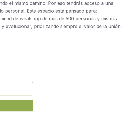
ndo el mismo camino. Por eso tendrás acceso a una
o personal. Este espacio está pensado para:
unidad de whatsapp de más de 500 personas y mis mis
evolucionar, priorizando siempre el valor de la unión.