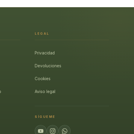
LEGAL
Privacidad
Devoluciones
Cookies
p
Aviso legal
SÍGUEME