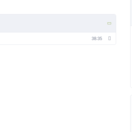
38:35