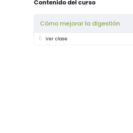
Contenido del curso
Cómo mejorar la digestión
Ver clase