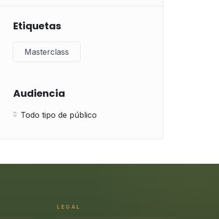
Etiquetas
Masterclass
Audiencia
Todo tipo de público
LEGAL