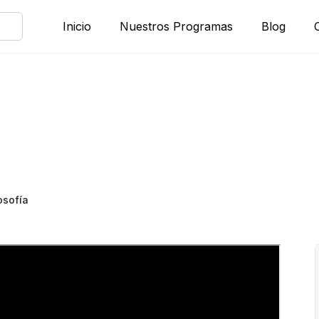
Inicio
Nuestros Programas
Blog
osofía