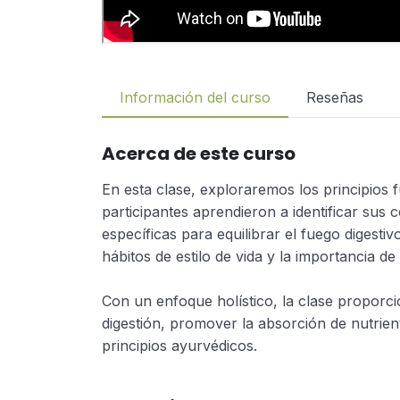
Información del curso
Reseñas
Acerca de este curso
En esta clase, exploraremos los principios f
participantes aprendieron a identificar sus 
específicas para equilibrar el fuego digestiv
hábitos de estilo de vida y la importancia d
Con un enfoque holístico, la clase proporci
digestión, promover la absorción de nutrien
principios ayurvédicos.