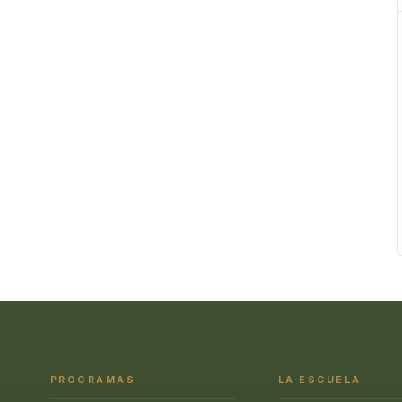
PROGRAMAS
LA ESCUELA