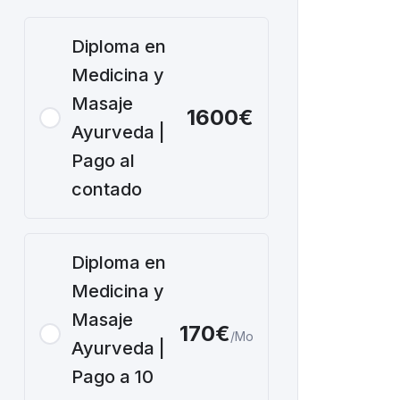
Diploma en
Medicina y
Masaje
1600€
Ayurveda |
Pago al
contado
Diploma en
Medicina y
Masaje
170€
/Mo
Ayurveda |
Pago a 10