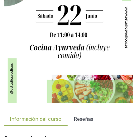
Información del curso
Reseñas