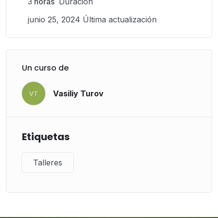
3
horas
Duración
junio 25, 2024 Última actualización
Un curso de
Vasiliy Turov
VT
Etiquetas
Talleres