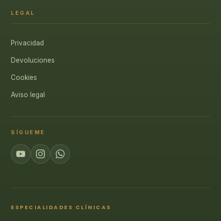
LEGAL
Privacidad
Devoluciones
Cookies
Aviso legal
SÍGUEME
ESPECIALIDADES CLÍNICAS