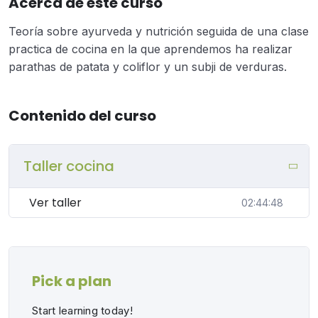
Acerca de este curso
Teoría sobre ayurveda y nutrición seguida de una clase
practica de cocina en la que aprendemos ha realizar
parathas de patata y coliflor y un subji de verduras.
Contenido del curso
Taller cocina
Ver taller
02:44:48
Pick a plan
Start learning today!