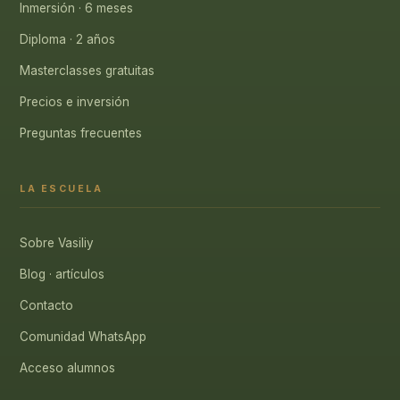
Inmersión · 6 meses
Diploma · 2 años
Masterclasses gratuitas
Precios e inversión
Preguntas frecuentes
LA ESCUELA
Sobre Vasiliy
Blog · artículos
Contacto
Comunidad WhatsApp
Acceso alumnos