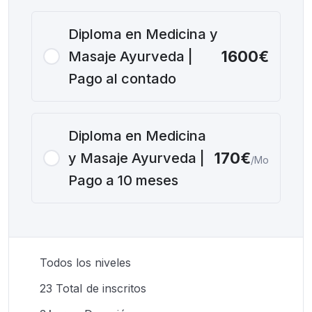
Diploma en Medicina y
1600€
Masaje Ayurveda |
Pago al contado
Diploma en Medicina
170€
y Masaje Ayurveda |
/Mo
Pago a 10 meses
Todos los niveles
23 TotaI de inscritos