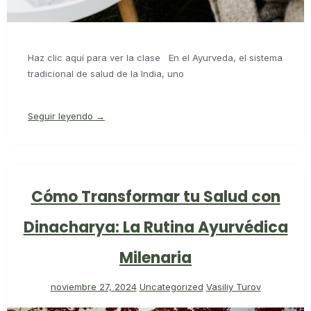
Haz clic aquí para ver la clase En el Ayurveda, el sistema
tradicional de salud de la India, uno
Seguir leyendo →
Cómo Transformar tu Salud con
Dinacharya: La Rutina Ayurvédica
Milenaria
noviembre 27, 2024
Uncategorized
Vasiliy Turov