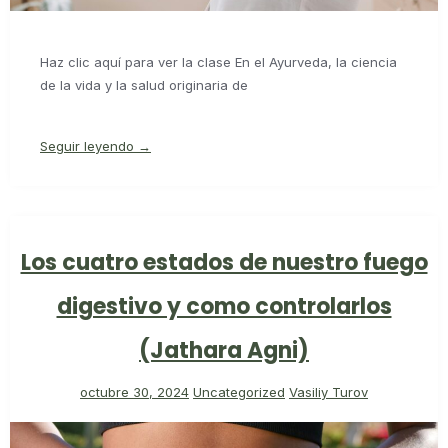
Haz clic aquí para ver la clase En el Ayurveda, la ciencia
de la vida y la salud originaria de
Seguir leyendo →
Los cuatro estados de nuestro fuego
digestivo y como controlarlos
(Jathara Agni)
octubre 30, 2024
Uncategorized
Vasiliy Turov