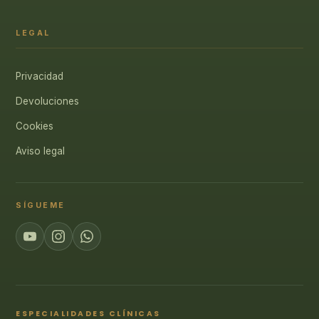
LEGAL
Privacidad
Devoluciones
Cookies
Aviso legal
SÍGUEME
ESPECIALIDADES CLÍNICAS