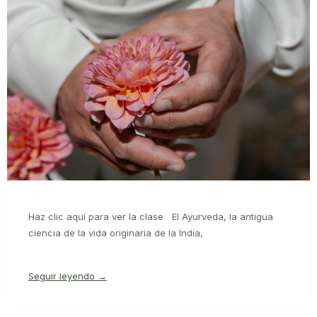
Haz clic aquí para ver la clase El Ayurveda, la antigua
ciencia de la vida originaria de la India,
Seguir leyendo →