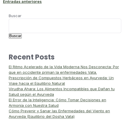
Entradas anteriores
Buscar
Buscar
Recent Posts
El Ritmo Acelerado de la Vida Moderna Nos Desconecta: Por
que en occidente priman la enfermedades Vata.
Prescripción de Compuestos Herbáceos en Ayurveda: Un
Viaje hacia el Equilibrio Natural
Virudha Ahara: Los Alimentos Incompatibles que Dañan tu
Salud según el Ayurveda
El Error de la Inteligencia: Cómo Tomar Decisiones en
Armonía con Nuestra Salud
Cómo Prevenir y Sanar las Enfermedades del Viento en
Ayurveda (Equilibrio del Dosha Vata)