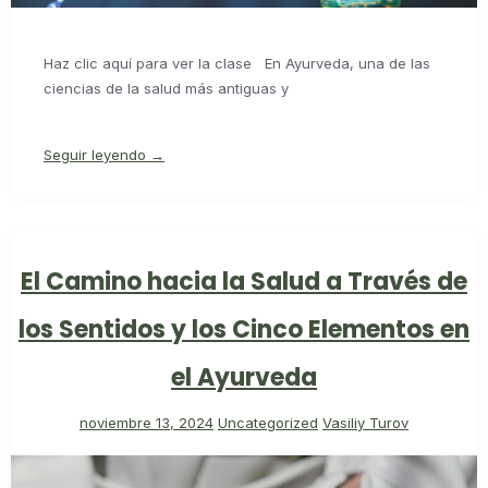
Haz clic aquí para ver la clase En Ayurveda, una de las
ciencias de la salud más antiguas y
Seguir leyendo →
El Camino hacia la Salud a Través de
los Sentidos y los Cinco Elementos en
el Ayurveda
noviembre 13, 2024
Uncategorized
Vasiliy Turov