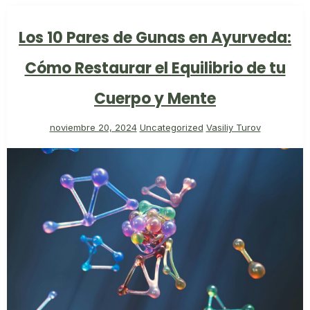
Los 10 Pares de Gunas en Ayurveda:
Cómo Restaurar el Equilibrio de tu
Cuerpo y Mente
noviembre 20, 2024
Uncategorized
Vasiliy Turov