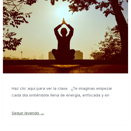
Haz clic aquí para ver la clase ¿Te imaginas empezar
cada día sintiéndote llena de energía, enfocada y en
Seguir leyendo →