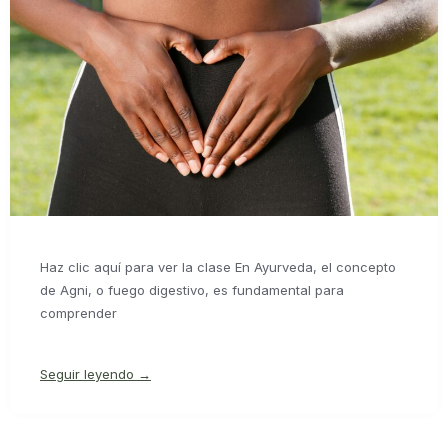
Haz clic aquí para ver la clase En Ayurveda, el concepto
de Agni, o fuego digestivo, es fundamental para
comprender
Seguir leyendo →