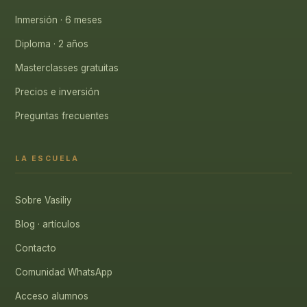
Inmersión · 6 meses
Diploma · 2 años
Masterclasses gratuitas
Precios e inversión
Preguntas frecuentes
LA ESCUELA
Sobre Vasiliy
Blog · artículos
Contacto
Comunidad WhatsApp
Acceso alumnos