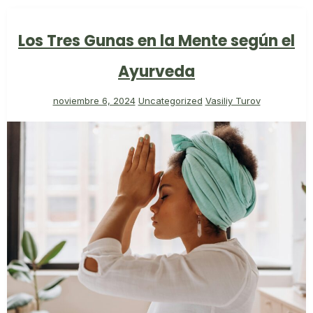
Los Tres Gunas en la Mente según el
Ayurveda
noviembre 6, 2024
Uncategorized
Vasiliy Turov