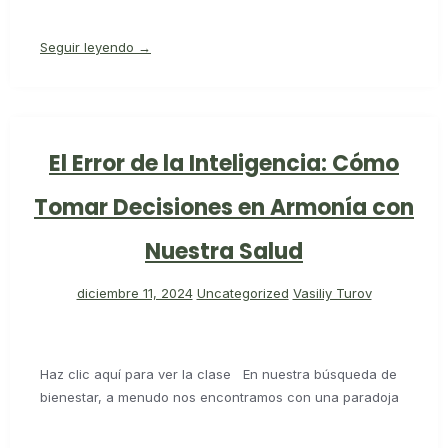
Seguir leyendo →
El Error de la Inteligencia: Cómo
Tomar Decisiones en Armonía con
Nuestra Salud
diciembre 11, 2024
Uncategorized
Vasiliy Turov
Haz clic aquí para ver la clase En nuestra búsqueda de
bienestar, a menudo nos encontramos con una paradoja