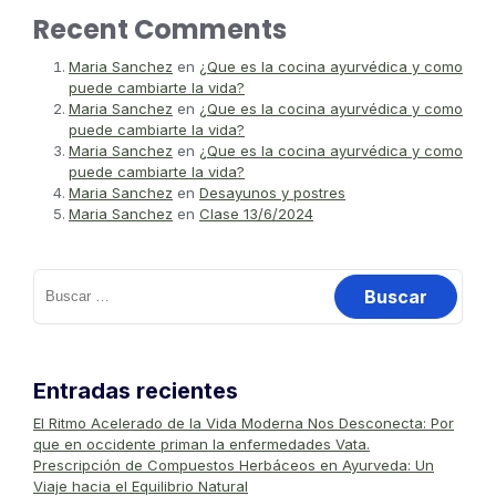
Recent Comments
Maria Sanchez
en
¿Que es la cocina ayurvédica y como
puede cambiarte la vida?
Maria Sanchez
en
¿Que es la cocina ayurvédica y como
puede cambiarte la vida?
Maria Sanchez
en
¿Que es la cocina ayurvédica y como
puede cambiarte la vida?
Maria Sanchez
en
Desayunos y postres
Maria Sanchez
en
Clase 13/6/2024
Entradas recientes
El Ritmo Acelerado de la Vida Moderna Nos Desconecta: Por
que en occidente priman la enfermedades Vata.
Prescripción de Compuestos Herbáceos en Ayurveda: Un
Viaje hacia el Equilibrio Natural