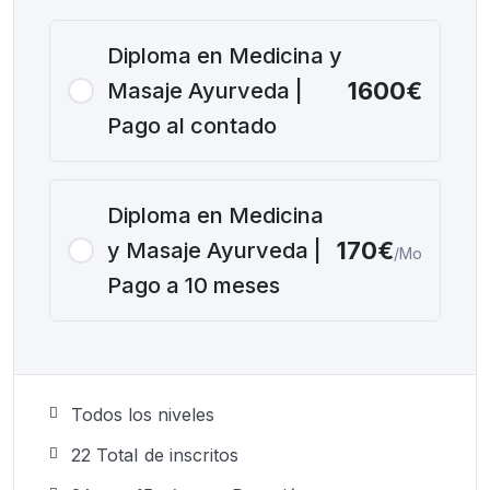
Diploma en Medicina y
1600€
Masaje Ayurveda |
Pago al contado
Diploma en Medicina
170€
y Masaje Ayurveda |
/Mo
Pago a 10 meses
Todos los niveles
22 TotaI de inscritos