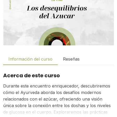
Información del curso
Reseñas
Acerca de este curso
Durante este encuentro enriquecedor, descubriremos
cómo el Ayurveda aborda los desafíos modernos
relacionados con el azúcar, ofreciendo una visión
única sobre la conexión entre los doshas y los niveles
de glucosa en el cuerpo. Exploraremos las prácticas