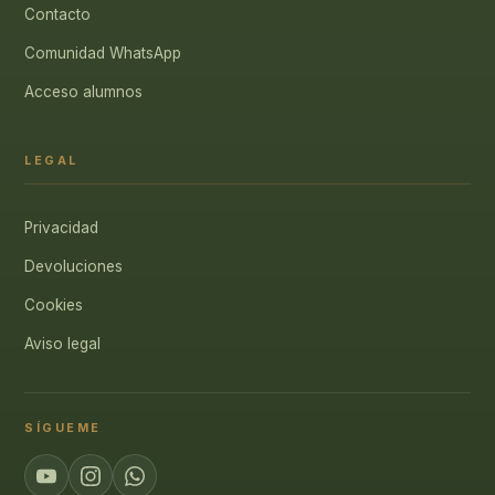
Contacto
Comunidad WhatsApp
Acceso alumnos
LEGAL
Privacidad
Devoluciones
Cookies
Aviso legal
SÍGUEME