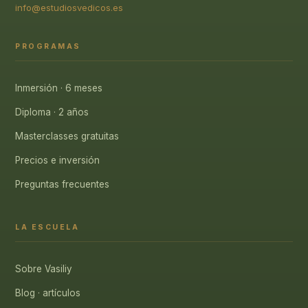
info@estudiosvedicos.es
PROGRAMAS
Inmersión · 6 meses
Diploma · 2 años
Masterclasses gratuitas
Precios e inversión
Preguntas frecuentes
LA ESCUELA
Sobre Vasiliy
Blog · artículos