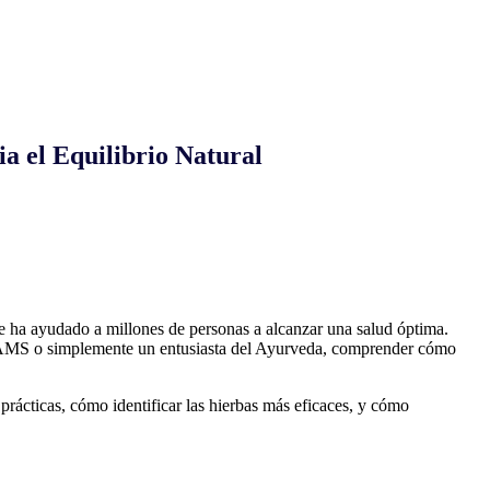
a el Equilibrio Natural
 ha ayudado a millones de personas a alcanzar una salud óptima.
 BAMS o simplemente un entusiasta del Ayurveda, comprender cómo
 prácticas, cómo identificar las hierbas más eficaces, y cómo