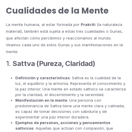
Cualidades de la Mente
La mente humana, al estar formada por
Prakriti
(la naturaleza
material), también está sujeta a estas tres cualidades o Gunas,
que afectan cómo percibimos y reaccionamos al mundo.
Veamos cada uno de estos Gunas y sus manifestaciones en la
mente:
1.
Sattva (Pureza, Claridad)
Definición y características
: Sattva es la cualidad de la
luz, el equilibrio y la armonía. Representa el conocimiento y
la paz interior. Una mente en estado sattvico se caracteriza
por la claridad, el discernimiento y la serenidad.
Manifestación en la mente
: Una persona con
predominancia de Sattva tiene una mente clara y calmada,
es capaz de tomar decisiones con sabiduría y de
experimentar una paz interior duradera.
Ejemplos de personas, acciones y pensamientos
sattvicos
: Aquellas que actúan con compasión, que