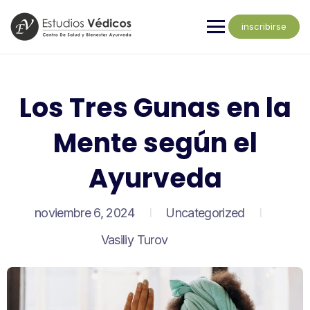
inscribirse
Los Tres Gunas en la
Mente según el
Ayurveda
noviembre 6, 2024
Uncategorized
Vasiliy Turov