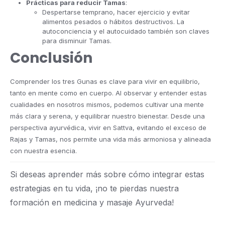
Prácticas para reducir Tamas
:
Despertarse temprano, hacer ejercicio y evitar
alimentos pesados o hábitos destructivos. La
autoconciencia y el autocuidado también son claves
para disminuir Tamas.
Conclusión
Comprender los tres Gunas es clave para vivir en equilibrio,
tanto en mente como en cuerpo. Al observar y entender estas
cualidades en nosotros mismos, podemos cultivar una mente
más clara y serena, y equilibrar nuestro bienestar. Desde una
perspectiva ayurvédica, vivir en Sattva, evitando el exceso de
Rajas y Tamas, nos permite una vida más armoniosa y alineada
con nuestra esencia.
Si deseas aprender más sobre cómo integrar estas
estrategias en tu vida, ¡no te pierdas nuestra
formación en medicina y masaje Ayurveda!