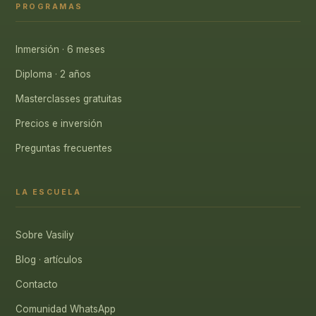
PROGRAMAS
Inmersión · 6 meses
Diploma · 2 años
Masterclasses gratuitas
Precios e inversión
Preguntas frecuentes
LA ESCUELA
Sobre Vasiliy
Blog · artículos
Contacto
Comunidad WhatsApp