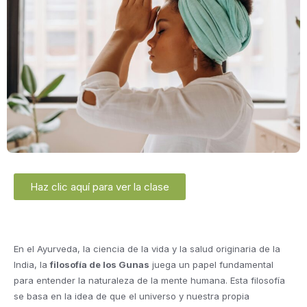
Haz clic aquí para ver la clase
En el Ayurveda, la ciencia de la vida y la salud originaria de la
India, la
filosofía de los Gunas
juega un papel fundamental
para entender la naturaleza de la mente humana. Esta filosofía
se basa en la idea de que el universo y nuestra propia