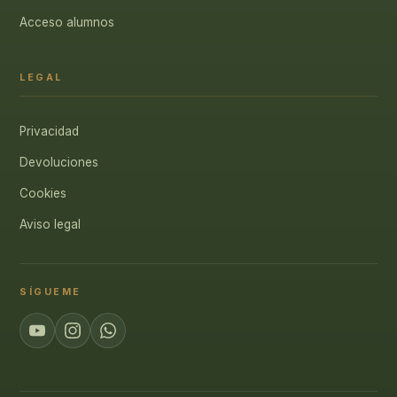
Acceso alumnos
LEGAL
Privacidad
Devoluciones
Cookies
Aviso legal
SÍGUEME