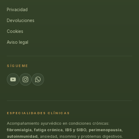
Privacidad
Devoluciones
Cookies
Aviso legal
SÍGUEME
ESPECIALIDADES CLÍNICAS
Acompañamiento ayurvédico en condiciones crónicas:
fibromialgia
,
fatiga crónica
,
IBS y SIBO
,
perimenopausia
,
autoinmunidad
, ansiedad, insomnio y problemas digestivos.