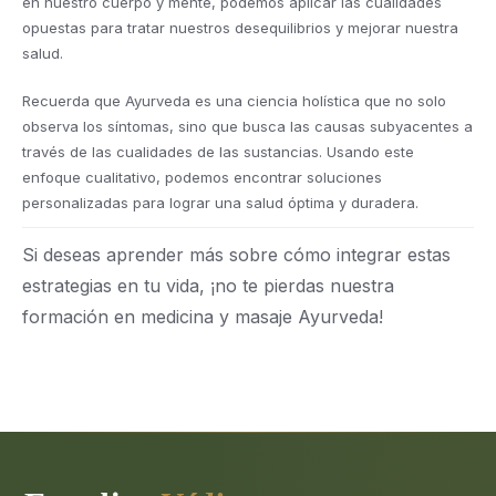
en nuestro cuerpo y mente, podemos aplicar las cualidades
opuestas para tratar nuestros desequilibrios y mejorar nuestra
salud.
Recuerda que Ayurveda es una ciencia holística que no solo
observa los síntomas, sino que busca las causas subyacentes a
través de las cualidades de las sustancias. Usando este
enfoque cualitativo, podemos encontrar soluciones
personalizadas para lograr una salud óptima y duradera.
Si deseas aprender más sobre cómo integrar estas
estrategias en tu vida, ¡no te pierdas nuestra
formación en medicina y masaje Ayurveda!