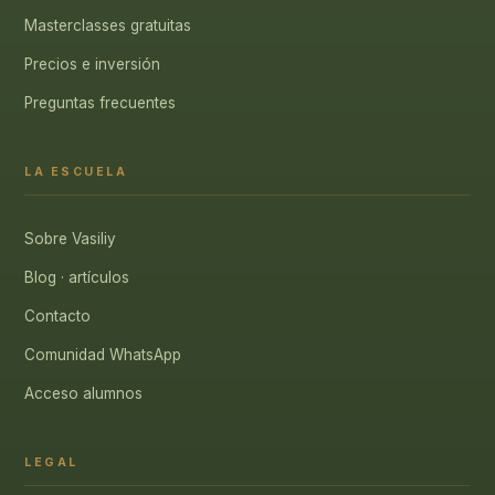
Masterclasses gratuitas
Precios e inversión
Preguntas frecuentes
LA ESCUELA
Sobre Vasiliy
Blog · artículos
Contacto
Comunidad WhatsApp
Acceso alumnos
LEGAL