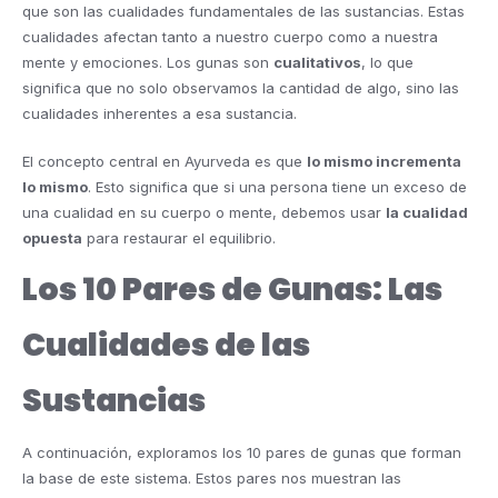
que son las cualidades fundamentales de las sustancias. Estas
cualidades afectan tanto a nuestro cuerpo como a nuestra
mente y emociones. Los gunas son
cualitativos
, lo que
significa que no solo observamos la cantidad de algo, sino las
cualidades inherentes a esa sustancia.
El concepto central en Ayurveda es que
lo mismo incrementa
lo mismo
. Esto significa que si una persona tiene un exceso de
una cualidad en su cuerpo o mente, debemos usar
la cualidad
opuesta
para restaurar el equilibrio.
Los 10 Pares de Gunas: Las
Cualidades de las
Sustancias
A continuación, exploramos los 10 pares de gunas que forman
la base de este sistema. Estos pares nos muestran las