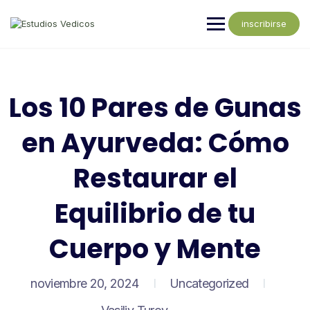
inscribirse
Los 10 Pares de Gunas
en Ayurveda: Cómo
Restaurar el
Equilibrio de tu
Cuerpo y Mente
noviembre 20, 2024
Uncategorized