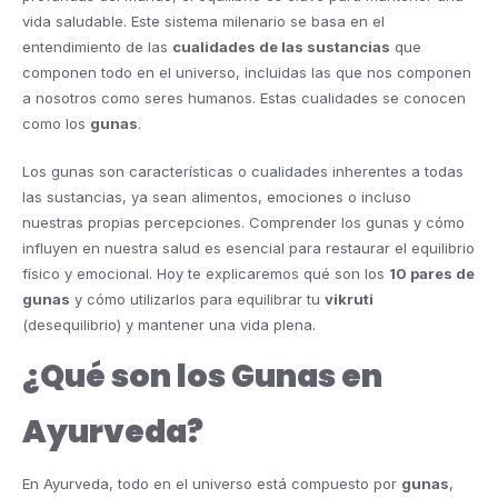
vida saludable. Este sistema milenario se basa en el
entendimiento de las
cualidades de las sustancias
que
componen todo en el universo, incluidas las que nos componen
a nosotros como seres humanos. Estas cualidades se conocen
como los
gunas
.
Los gunas son características o cualidades inherentes a todas
las sustancias, ya sean alimentos, emociones o incluso
nuestras propias percepciones. Comprender los gunas y cómo
influyen en nuestra salud es esencial para restaurar el equilibrio
físico y emocional. Hoy te explicaremos qué son los
10 pares de
gunas
y cómo utilizarlos para equilibrar tu
vikruti
(desequilibrio) y mantener una vida plena.
¿Qué son los Gunas en
Ayurveda?
En Ayurveda, todo en el universo está compuesto por
gunas
,