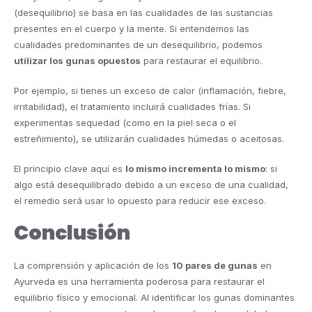
(desequilibrio) se basa en las cualidades de las sustancias
presentes en el cuerpo y la mente. Si entendemos las
cualidades predominantes de un desequilibrio, podemos
utilizar los gunas opuestos
para restaurar el equilibrio.
Por ejemplo, si tienes un exceso de calor (inflamación, fiebre,
irritabilidad), el tratamiento incluirá cualidades frías. Si
experimentas sequedad (como en la piel seca o el
estreñimiento), se utilizarán cualidades húmedas o aceitosas.
El principio clave aquí es
lo mismo incrementa lo mismo
: si
algo está desequilibrado debido a un exceso de una cualidad,
el remedio será usar lo opuesto para reducir ese exceso.
Conclusión
La comprensión y aplicación de los
10 pares de gunas
en
Ayurveda es una herramienta poderosa para restaurar el
equilibrio físico y emocional. Al identificar los gunas dominantes