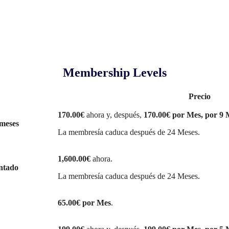
Membership Levels
Precio
170.00€
ahora y, después,
170.00€ por Mes, por 9 
 meses
La membresía caduca después de 24 Meses.
1,600.00€
ahora.
ntado
La membresía caduca después de 24 Meses.
65.00€ por Mes
.