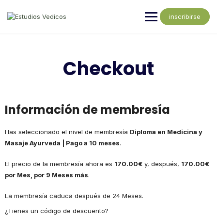
inscribirse
Checkout
Información de membresía
Has seleccionado el nivel de membresía
Diploma en Medicina y
Masaje Ayurveda | Pago a 10 meses
.
El precio de la membresía ahora es
170.00€
y, después,
170.00€
por Mes, por 9 Meses más
.
La membresía caduca después de 24 Meses.
¿Tienes un código de descuento?