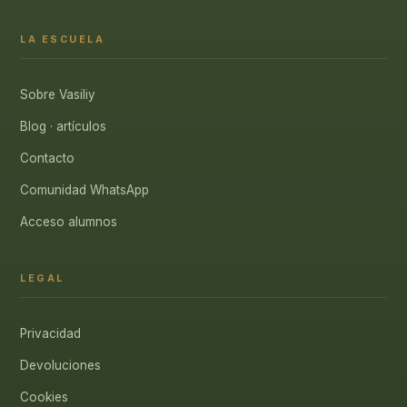
LA ESCUELA
Sobre Vasiliy
Blog · artículos
Contacto
Comunidad WhatsApp
Acceso alumnos
LEGAL
Privacidad
Devoluciones
Cookies