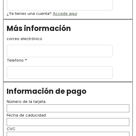
¿Ya tienes una cuenta?
Accede aquí
Más información
correo electrónico
Telefono
*
Información de pago
Número de la tarjeta
Fecha de caducidad
CVC