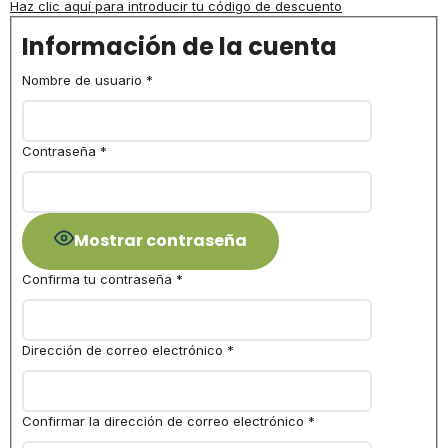
Haz clic aquí para introducir tu código de descuento
Información de la cuenta
Nombre de usuario
*
Contraseña
*
Mostrar contraseña
Confirma tu contraseña
*
Dirección de correo electrónico
*
Confirmar la dirección de correo electrónico
*