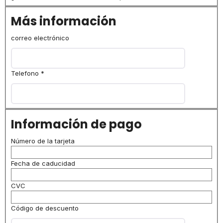
Más información
correo electrónico
Telefono
*
Información de pago
Número de la tarjeta
Fecha de caducidad
CVC
Código de descuento