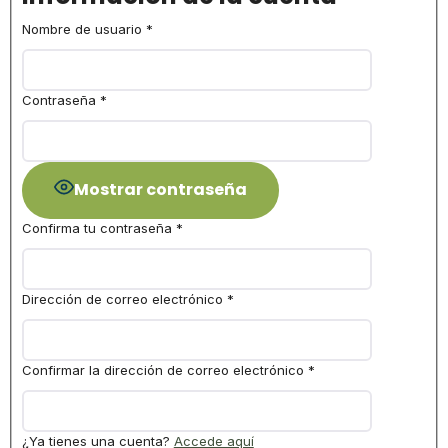
Nombre de usuario
*
Contraseña
*
Mostrar contraseña
Confirma tu contraseña
*
Dirección de correo electrónico
*
Confirmar la dirección de correo electrónico
*
¿Ya tienes una cuenta?
Accede aquí