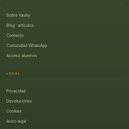
Sobre Vasiliy
Blog · artículos
Contacto
Comunidad WhatsApp
Acceso alumnos
LEGAL
Privacidad
Devoluciones
Cookies
Aviso legal