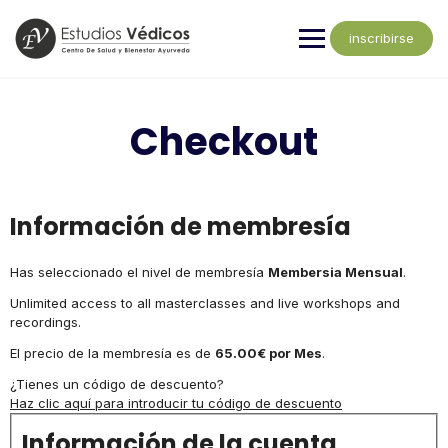
inscribirse
Checkout
Información de membresía
Has seleccionado el nivel de membresía
Membersia Mensual
.
Unlimited access to all masterclasses and live workshops and
recordings.
El precio de la membresía es de
65.00€ por Mes
.
¿Tienes un código de descuento?
Haz clic aquí para introducir tu código de descuento
Información de la cuenta