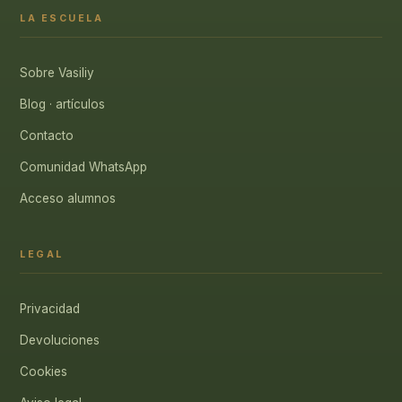
LA ESCUELA
Sobre Vasiliy
Blog · artículos
Contacto
Comunidad WhatsApp
Acceso alumnos
LEGAL
Privacidad
Devoluciones
Cookies