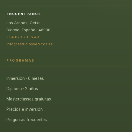
ENCUÉNTRANOS
Las Arenas, Getxo
Bizkaia, España · 48930
+34 673 78 16 49
info@estudiosvedicos.es
PROGRAMAS
Inmersión · 6 meses
Diploma · 2 años
Masterclasses gratuitas
Precios e inversión
Preguntas frecuentes