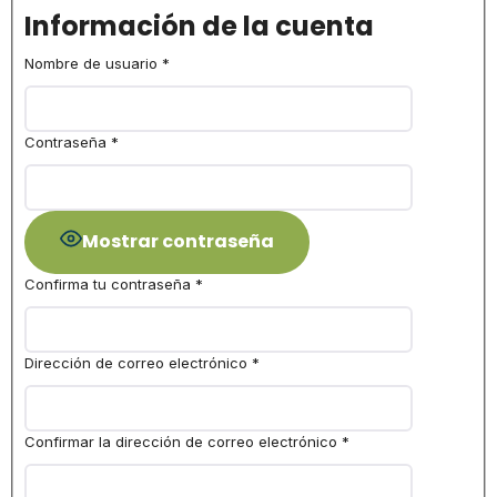
Información de la cuenta
Nombre de usuario
*
Contraseña
*
Mostrar contraseña
Confirma tu contraseña
*
Dirección de correo electrónico
*
Confirmar la dirección de correo electrónico
*