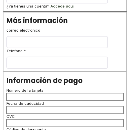
¿Ya tienes una cuenta?
Accede aquí
Más información
correo electrónico
Telefono
*
Información de pago
Número de la tarjeta
Fecha de caducidad
CVC
Código de descuento