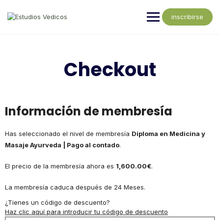
inscribirse
Checkout
Información de membresía
Has seleccionado el nivel de membresía
Diploma en Medicina y
Masaje Ayurveda | Pago al contado
.
El precio de la membresía ahora es
1,600.00€
.
La membresía caduca después de 24 Meses.
¿Tienes un código de descuento?
Haz clic aquí para introducir tu código de descuento