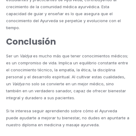
crecimiento de la comunidad médica ayurvédica. Esta
capacidad de guiar y enseñar es lo que asegura que el
conocimiento del Ayurveda se perpetúe y evolucione con el
tiempo.
Conclusión
Ser un
Vaidya
es mucho más que tener conocimientos médicos;
es un compromiso de vida. Implica un equilibrio constante entre
el conocimiento técnico, la empatía, la ética, la disciplina
personal y el desarrollo espiritual. Al cultivar estas cualidades,
un
Vaidya
no solo se convierte en un mejor médico, sino
también en un verdadero sanador, capaz de ofrecer bienestar
integral y duradero a sus pacientes.
Si te interesa seguir aprendiendo sobre cómo el Ayurveda
puede ayudarte a mejorar tu bienestar, no dudes en apuntarte a
nuestro diploma en medicina y masaje ayurveda.