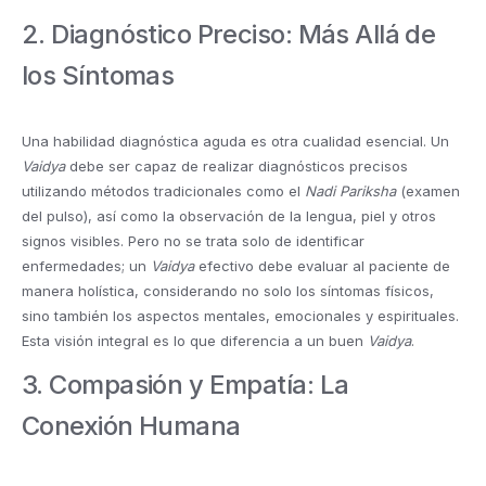
2. Diagnóstico Preciso: Más Allá de
los Síntomas
Una habilidad diagnóstica aguda es otra cualidad esencial. Un
Vaidya
debe ser capaz de realizar diagnósticos precisos
utilizando métodos tradicionales como el
Nadi Pariksha
(examen
del pulso), así como la observación de la lengua, piel y otros
signos visibles. Pero no se trata solo de identificar
enfermedades; un
Vaidya
efectivo debe evaluar al paciente de
manera holística, considerando no solo los síntomas físicos,
sino también los aspectos mentales, emocionales y espirituales.
Esta visión integral es lo que diferencia a un buen
Vaidya
.
3. Compasión y Empatía: La
Conexión Humana