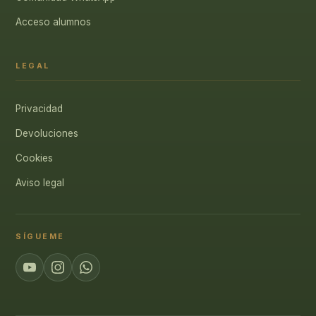
Acceso alumnos
LEGAL
Privacidad
Devoluciones
Cookies
Aviso legal
SÍGUEME