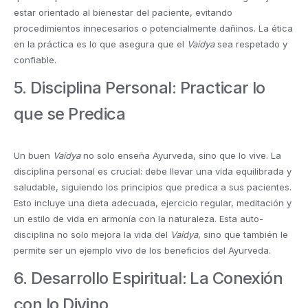
estar orientado al bienestar del paciente, evitando
procedimientos innecesarios o potencialmente dañinos. La ética
en la práctica es lo que asegura que el
Vaidya
sea respetado y
confiable.
5. Disciplina Personal: Practicar lo
que se Predica
Un buen
Vaidya
no solo enseña Ayurveda, sino que lo vive. La
disciplina personal es crucial: debe llevar una vida equilibrada y
saludable, siguiendo los principios que predica a sus pacientes.
Esto incluye una dieta adecuada, ejercicio regular, meditación y
un estilo de vida en armonía con la naturaleza. Esta auto-
disciplina no solo mejora la vida del
Vaidya
, sino que también le
permite ser un ejemplo vivo de los beneficios del Ayurveda.
6. Desarrollo Espiritual: La Conexión
con lo Divino