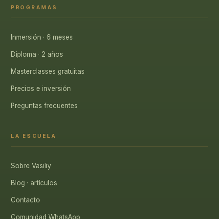
PROGRAMAS
Inmersión · 6 meses
Diploma · 2 años
Masterclasses gratuitas
Precios e inversión
Preguntas frecuentes
LA ESCUELA
Sobre Vasiliy
Blog · artículos
Contacto
Comunidad WhatsApp