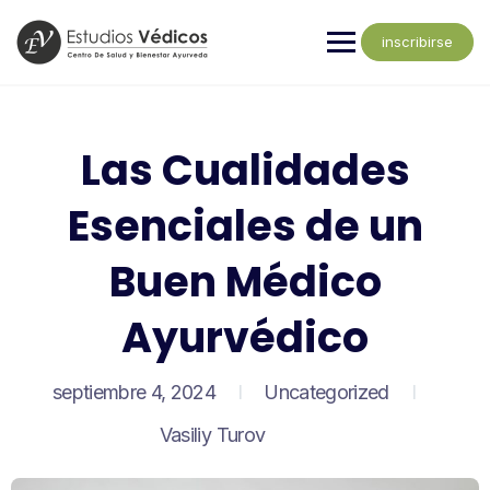
inscribirse
Las Cualidades
Esenciales de un
Buen Médico
Ayurvédico
septiembre 4, 2024
Uncategorized
Vasiliy Turov