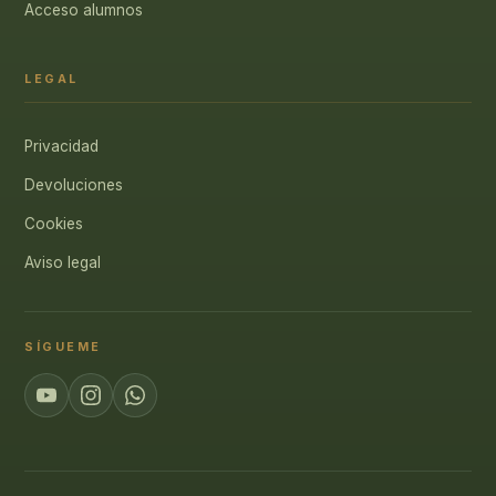
Acceso alumnos
LEGAL
Privacidad
Devoluciones
Cookies
Aviso legal
SÍGUEME