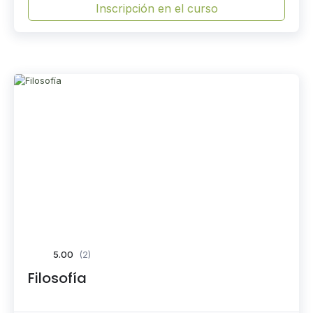
Inscripción en el curso
5.00
(2)
Filosofía