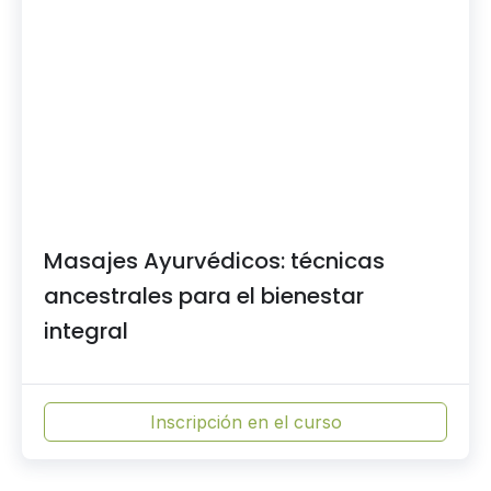
Masajes Ayurvédicos: técnicas
ancestrales para el bienestar
integral
Inscripción en el curso