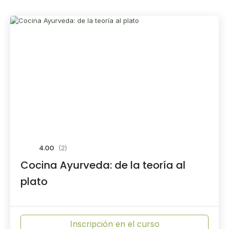
4.00
(2)
Cocina Ayurveda: de la teoría al
plato
Inscripción en el curso