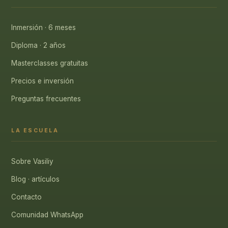
Inmersión · 6 meses
Diploma · 2 años
Masterclasses gratuitas
Precios e inversión
Preguntas frecuentes
LA ESCUELA
Sobre Vasiliy
Blog · artículos
Contacto
Comunidad WhatsApp