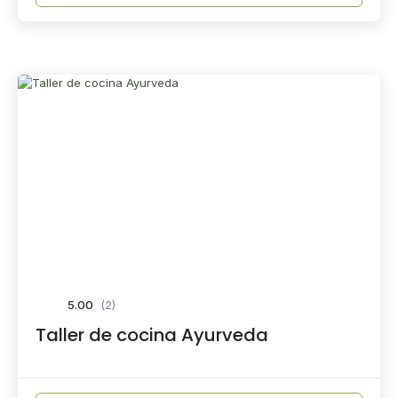
5.00
(2)
Taller de cocina Ayurveda