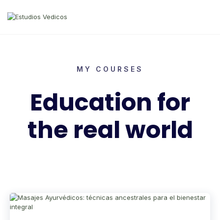
MY COURSES
Education for
the real world