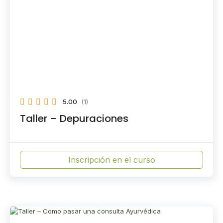
5.00
(1)
Taller – Depuraciones
Inscripción en el curso