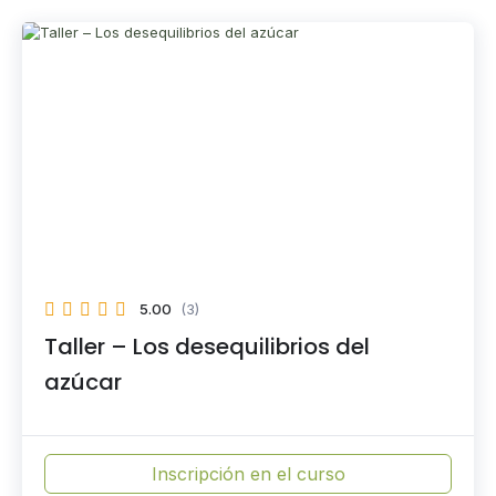
5.00
(3)
Taller – Los desequilibrios del
azúcar
Inscripción en el curso