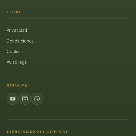
LEGAL
Privacidad
Devoluciones
Cookies
Aviso legal
SÍGUEME
ESPECIALIDADES CLÍNICAS