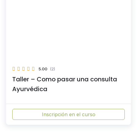
5.00
(2)
Taller – Como pasar una consulta
Ayurvédica
Inscripción en el curso