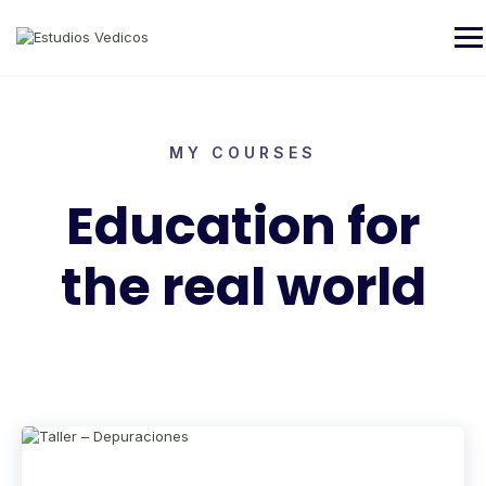
MY COURSES
Education for
the real world