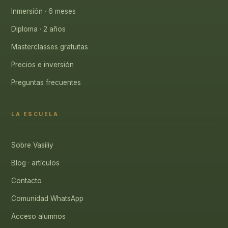
Inmersión · 6 meses
Diploma · 2 años
Masterclasses gratuitas
Precios e inversión
Preguntas frecuentes
LA ESCUELA
Sobre Vasiliy
Blog · artículos
Contacto
Comunidad WhatsApp
Acceso alumnos