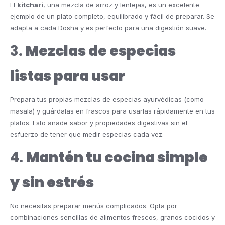
El
kitchari
, una mezcla de arroz y lentejas, es un excelente
ejemplo de un plato completo, equilibrado y fácil de preparar. Se
adapta a cada Dosha y es perfecto para una digestión suave.
3.
Mezclas de especias
listas para usar
Prepara tus propias mezclas de especias ayurvédicas (como
masala) y guárdalas en frascos para usarlas rápidamente en tus
platos. Esto añade sabor y propiedades digestivas sin el
esfuerzo de tener que medir especias cada vez.
4.
Mantén tu cocina simple
y sin estrés
No necesitas preparar menús complicados. Opta por
combinaciones sencillas de alimentos frescos, granos cocidos y