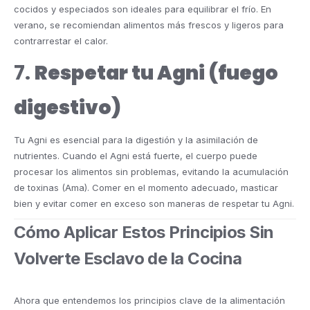
cocidos y especiados son ideales para equilibrar el frío. En
verano, se recomiendan alimentos más frescos y ligeros para
contrarrestar el calor.
7.
Respetar tu Agni (fuego
digestivo)
Tu Agni es esencial para la digestión y la asimilación de
nutrientes. Cuando el Agni está fuerte, el cuerpo puede
procesar los alimentos sin problemas, evitando la acumulación
de toxinas (Ama). Comer en el momento adecuado, masticar
bien y evitar comer en exceso son maneras de respetar tu Agni.
Cómo Aplicar Estos Principios Sin
Volverte Esclavo de la Cocina
Ahora que entendemos los principios clave de la alimentación