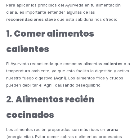
Para aplicar los principios del Ayurveda en tu alimentación
diaria, es importante entender algunas de las
recomendaciones clave
que esta sabiduría nos ofrece:
1.
Comer alimentos
calientes
El Ayurveda recomienda que comamos alimentos
calientes
o a
temperatura ambiente, ya que esto facilita la digestión y activa
nuestro fuego digestivo (
Agni
). Los alimentos fríos y crudos
pueden debilitar el Agni, causando desequilibrio.
2.
Alimentos recién
cocinados
Los alimentos recién preparados son más ricos en
prana
(energía vital). Evitar comer sobras o alimentos procesados