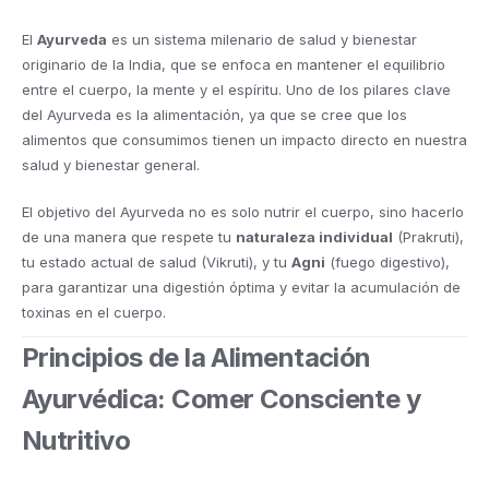
El
Ayurveda
es un sistema milenario de salud y bienestar
originario de la India, que se enfoca en mantener el equilibrio
entre el cuerpo, la mente y el espíritu. Uno de los pilares clave
del Ayurveda es la alimentación, ya que se cree que los
alimentos que consumimos tienen un impacto directo en nuestra
salud y bienestar general.
El objetivo del Ayurveda no es solo nutrir el cuerpo, sino hacerlo
de una manera que respete tu
naturaleza individual
(Prakruti),
tu estado actual de salud (Vikruti), y tu
Agni
(fuego digestivo),
para garantizar una digestión óptima y evitar la acumulación de
toxinas en el cuerpo.
Principios de la Alimentación
Ayurvédica: Comer Consciente y
Nutritivo