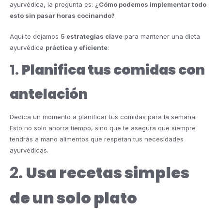
ayurvédica, la pregunta es:
¿Cómo podemos implementar todo
esto sin pasar horas cocinando?
Aquí te dejamos
5 estrategias clave
para mantener una dieta
ayurvédica
práctica y eficiente
:
1.
Planifica tus comidas con
antelación
Dedica un momento a planificar tus comidas para la semana.
Esto no solo ahorra tiempo, sino que te asegura que siempre
tendrás a mano alimentos que respetan tus necesidades
ayurvédicas.
2.
Usa recetas simples
de un solo plato