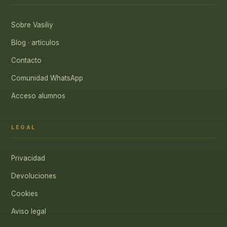
Sobre Vasiliy
Blog · artículos
Contacto
Comunidad WhatsApp
Acceso alumnos
LEGAL
Privacidad
Devoluciones
Cookies
Aviso legal