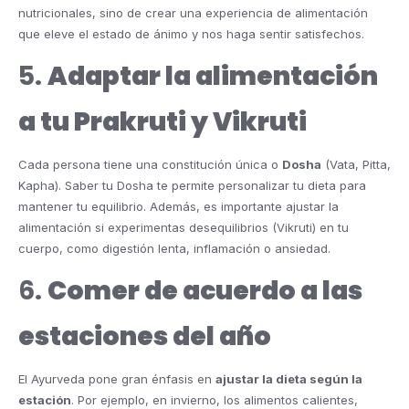
nutricionales, sino de crear una experiencia de alimentación
que eleve el estado de ánimo y nos haga sentir satisfechos.
5.
Adaptar la alimentación
a tu Prakruti y Vikruti
Cada persona tiene una constitución única o
Dosha
(Vata, Pitta,
Kapha). Saber tu Dosha te permite personalizar tu dieta para
mantener tu equilibrio. Además, es importante ajustar la
alimentación si experimentas desequilibrios (Vikruti) en tu
cuerpo, como digestión lenta, inflamación o ansiedad.
6.
Comer de acuerdo a las
estaciones del año
El Ayurveda pone gran énfasis en
ajustar la dieta según la
estación
. Por ejemplo, en invierno, los alimentos calientes,