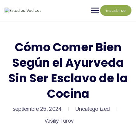
inscribirse
Cómo Comer Bien
Según el Ayurveda
Sin Ser Esclavo de la
Cocina
septiembre 25, 2024
Uncategorized
Vasiliy Turov