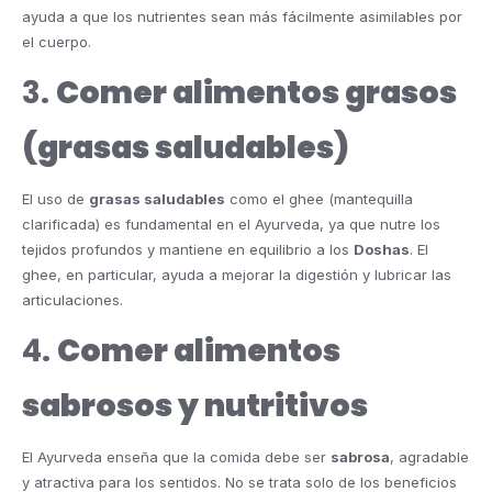
ayuda a que los nutrientes sean más fácilmente asimilables por
el cuerpo.
3.
Comer alimentos grasos
(grasas saludables)
El uso de
grasas saludables
como el ghee (mantequilla
clarificada) es fundamental en el Ayurveda, ya que nutre los
tejidos profundos y mantiene en equilibrio a los
Doshas
. El
ghee, en particular, ayuda a mejorar la digestión y lubricar las
articulaciones.
4.
Comer alimentos
sabrosos y nutritivos
El Ayurveda enseña que la comida debe ser
sabrosa
, agradable
y atractiva para los sentidos. No se trata solo de los beneficios