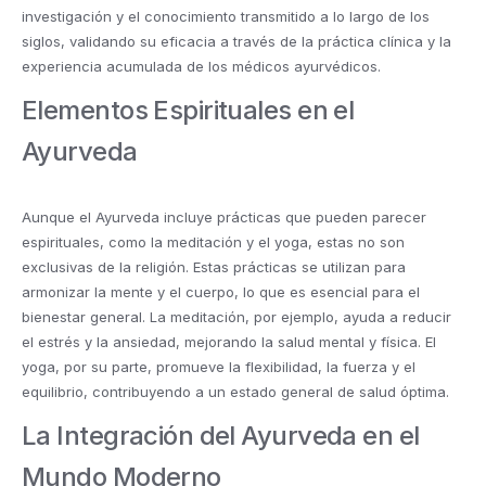
investigación y el conocimiento transmitido a lo largo de los
siglos, validando su eficacia a través de la práctica clínica y la
experiencia acumulada de los médicos ayurvédicos.
Elementos Espirituales en el
Ayurveda
Aunque el Ayurveda incluye prácticas que pueden parecer
espirituales, como la meditación y el yoga, estas no son
exclusivas de la religión. Estas prácticas se utilizan para
armonizar la mente y el cuerpo, lo que es esencial para el
bienestar general. La meditación, por ejemplo, ayuda a reducir
el estrés y la ansiedad, mejorando la salud mental y física. El
yoga, por su parte, promueve la flexibilidad, la fuerza y el
equilibrio, contribuyendo a un estado general de salud óptima.
La Integración del Ayurveda en el
Mundo Moderno