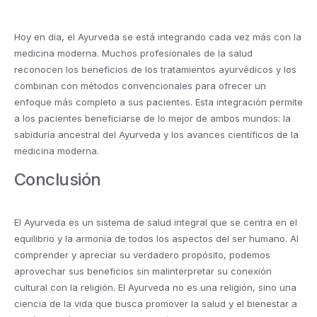
Hoy en día, el Ayurveda se está integrando cada vez más con la
medicina moderna. Muchos profesionales de la salud
reconocen los beneficios de los tratamientos ayurvédicos y los
combinan con métodos convencionales para ofrecer un
enfoque más completo a sus pacientes. Esta integración permite
a los pacientes beneficiarse de lo mejor de ambos mundos: la
sabiduría ancestral del Ayurveda y los avances científicos de la
medicina moderna.
Conclusión
El Ayurveda es un sistema de salud integral que se centra en el
equilibrio y la armonía de todos los aspectos del ser humano. Al
comprender y apreciar su verdadero propósito, podemos
aprovechar sus beneficios sin malinterpretar su conexión
cultural con la religión. El Ayurveda no es una religión, sino una
ciencia de la vida que busca promover la salud y el bienestar a