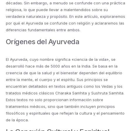
décadas. Sin embargo, a menudo se confunde con una práctica
religiosa, lo que puede llevar a malentendidos sobre su
verdadera naturaleza y propósito. En este artículo, exploraremos
por qué el Ayurveda se confunde con religión y aclararemos las
diferencias fundamentales entre ambos.
Orígenes del Ayurveda
El Ayurveda, cuyo nombre significa «ciencia de la vida», se
desarrolló hace más de 5000 años en la India. Se basa en la
creencia de que la salud y el bienestar dependen del equilibrio
entre la mente, el cuerpo y el espíritu. Sus principios se
encuentran detallados en textos antiguos como los Vedas y los
tratados médicos clásicos Charaka Samhita y Sushruta Samhita.
Estos textos no solo proporcionan información sobre
tratamientos médicos, sino que también incluyen principios
filosóficos y espirituales que reflejan la cultura y el pensamiento
de la época.