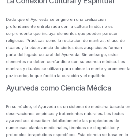
La Conexión Cultural y Espiritual
Dado que el Ayurveda se originó en una civilización
profundamente entrelazada con la cultura hindú, no es
sorprendente que incluya elementos que pueden parecer
religiosos. Prácticas como la recitación de mantras, el uso de
rituales y la observancia de ciertos días auspiciosos forman
parte del legado cultural del Ayurveda. Sin embargo, estos
elementos no deben confundirse con su esencia médica. Los
mantras y rituales se utilizan para calmar la mente y promover la
paz interior, lo que facilita la curación y el equilibrio.
Ayurveda como Ciencia Médica
En su núcleo, el Ayurveda es un sistema de medicina basado en
observaciones empíricas y tratamientos naturales. Los textos
ayurvédicos describen detalladamente las propiedades de
numerosas plantas medicinales, técnicas de diagnóstico y
protocolos terapéuticos específicos. Esta ciencia se basa en la