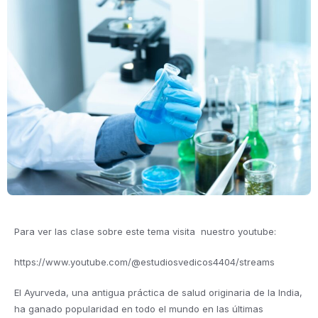
Para ver las clase sobre este tema visita nuestro youtube:
https://www.youtube.com/@estudiosvedicos4404/streams
El Ayurveda, una antigua práctica de salud originaria de la India,
ha ganado popularidad en todo el mundo en las últimas