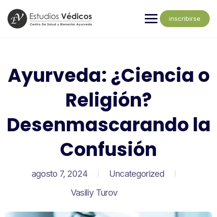
inscribirse
Ayurveda: ¿Ciencia o
Religión?
Desenmascarando la
Confusión
agosto 7, 2024
Uncategorized
Vasiliy Turov