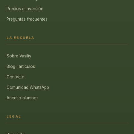
Precios e inversión
Preguntas frecuentes
LA ESCUELA
Sobre Vasiliy
Blog · artículos
Contacto
Comunidad WhatsApp
Acceso alumnos
LEGAL