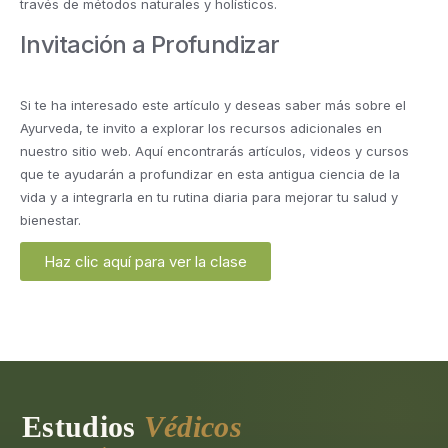
través de métodos naturales y holísticos.
Invitación a Profundizar
Si te ha interesado este artículo y deseas saber más sobre el
Ayurveda, te invito a explorar los recursos adicionales en
nuestro sitio web. Aquí encontrarás artículos, videos y cursos
que te ayudarán a profundizar en esta antigua ciencia de la
vida y a integrarla en tu rutina diaria para mejorar tu salud y
bienestar.
Haz clic aquí para ver la clase
Estudios
Védicos