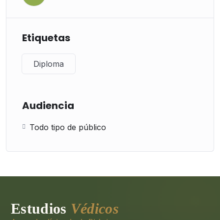
Etiquetas
Diploma
Audiencia
Todo tipo de público
Estudios
Védicos