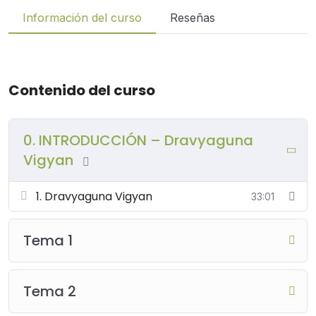
Información del curso
Reseñas
Contenido del curso
0. INTRODUCCIÓN – Dravyaguna
Vigyan
1. Dravyaguna Vigyan
33:01
Tema 1
Tema 2