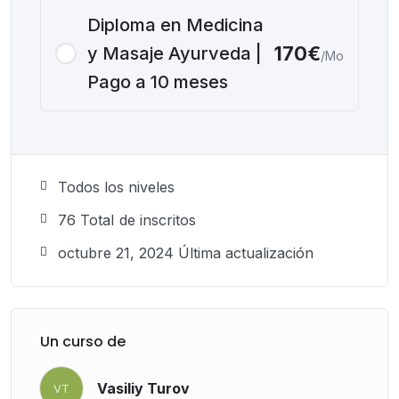
Diploma en Medicina
170€
y Masaje Ayurveda |
/Mo
Pago a 10 meses
Todos los niveles
76 TotaI de inscritos
octubre 21, 2024 Última actualización
Un curso de
Vasiliy Turov
VT