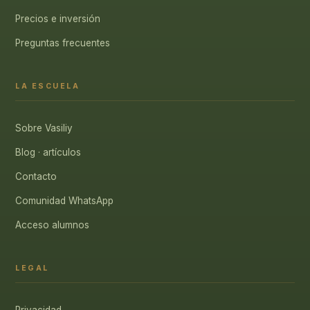
Precios e inversión
Preguntas frecuentes
LA ESCUELA
Sobre Vasiliy
Blog · artículos
Contacto
Comunidad WhatsApp
Acceso alumnos
LEGAL