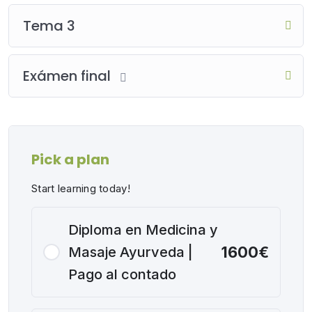
Tema 3
Exámen final
Pick a plan
Start learning today!
Diploma en Medicina y
1600€
Masaje Ayurveda |
Pago al contado