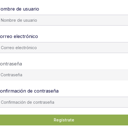
ombre de usuario
orreo electrónico
ontraseña
onfirmación de contraseña
Regístrate