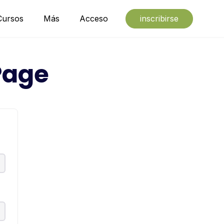
Cursos
Más
Acceso
inscribirse
Page