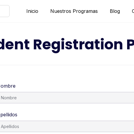
Inicio
Nuestros Programas
Blog
dent Registration 
ombre
pellidos