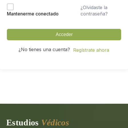
¿Olvidaste la
contraseña?
Mantenerme conectado
Acceder
¿No tienes una cuenta?
Regístrate ahora
Estudios
Védicos