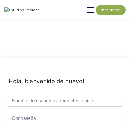
inscribirse
¡Hola, bienvenido de nuevo!