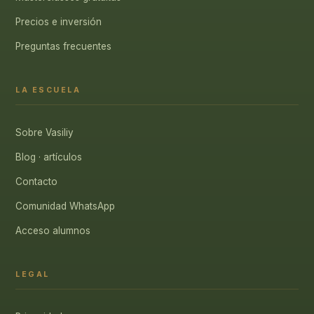
Precios e inversión
Preguntas frecuentes
LA ESCUELA
Sobre Vasiliy
Blog · artículos
Contacto
Comunidad WhatsApp
Acceso alumnos
LEGAL