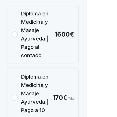
Diploma en
Medicina y
Masaje
1600€
Ayurveda |
Pago al
contado
Diploma en
Medicina y
Masaje
170€
/Mo
Ayurveda |
Pago a 10