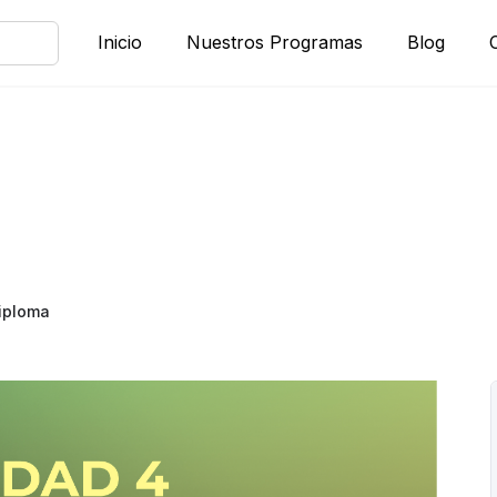
Inicio
Nuestros Programas
Blog
iploma