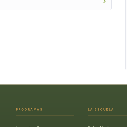
PROGRAMAS
LA ESCUELA