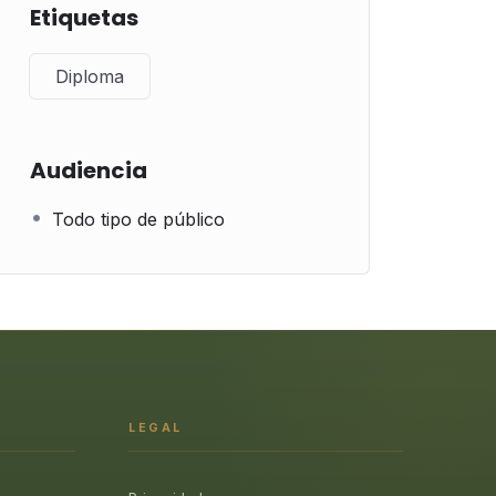
Etiquetas
Diploma
Audiencia
Todo tipo de público
LEGAL