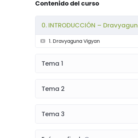
Contenido del curso
0. INTRODUCCIÓN – Dravyagu
1. Dravyaguna Vigyan
Tema 1
Tema 2
Tema 3