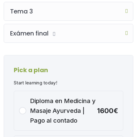
Tema 3
Exámen final
Pick a plan
Start learning today!
Diploma en Medicina y
1600€
Masaje Ayurveda |
Pago al contado