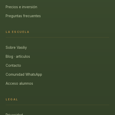
Precios e inversión
Preguntas frecuentes
LA ESCUELA
Sobre Vasiliy
Blog · artículos
Contacto
Comunidad WhatsApp
Acceso alumnos
LEGAL