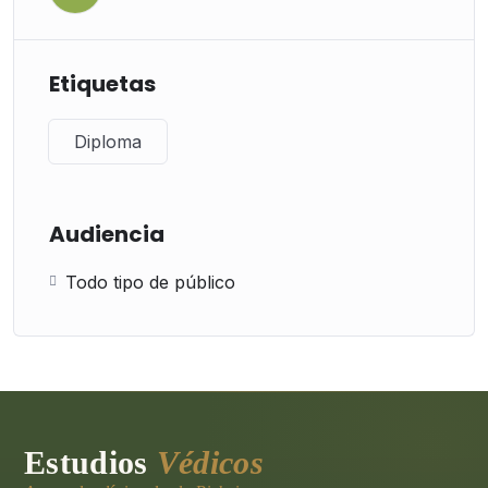
Etiquetas
Diploma
Audiencia
Todo tipo de público
Estudios
Védicos