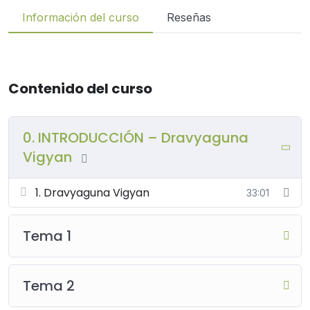
Información del curso
Reseñas
Contenido del curso
0. INTRODUCCIÓN – Dravyaguna
Vigyan
1. Dravyaguna Vigyan
33:01
Tema 1
Tema 2