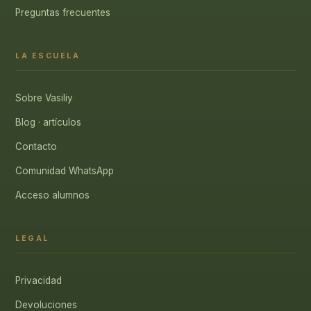
Preguntas frecuentes
LA ESCUELA
Sobre Vasiliy
Blog · artículos
Contacto
Comunidad WhatsApp
Acceso alumnos
LEGAL
Privacidad
Devoluciones