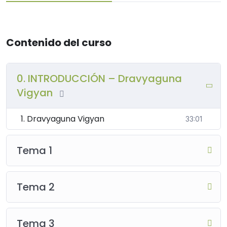
Contenido del curso
0. INTRODUCCIÓN – Dravyaguna
Vigyan
1. Dravyaguna Vigyan
33:01
Tema 1
Tema 2
Tema 3