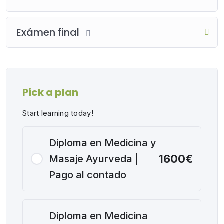
Exámen final
Pick a plan
Start learning today!
Diploma en Medicina y
1600€
Masaje Ayurveda |
Pago al contado
Diploma en Medicina