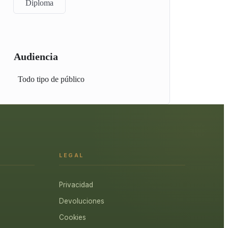
Diploma
Audiencia
Todo tipo de público
LEGAL
Privacidad
Devoluciones
Cookies