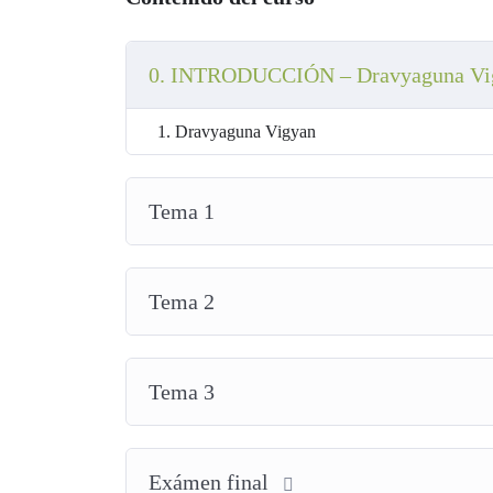
0. INTRODUCCIÓN – Dravyaguna V
1. Dravyaguna Vigyan
Tema 1
Tema 2
Tema 3
Exámen final