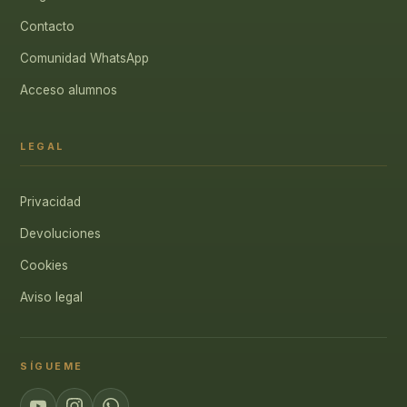
Contacto
Comunidad WhatsApp
Acceso alumnos
LEGAL
Privacidad
Devoluciones
Cookies
Aviso legal
SÍGUEME