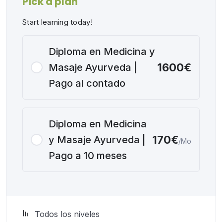
Pick a plan
Start learning today!
Diploma en Medicina y
1600€
Masaje Ayurveda |
Pago al contado
Diploma en Medicina
170€
y Masaje Ayurveda |
/Mo
Pago a 10 meses
Todos los niveles