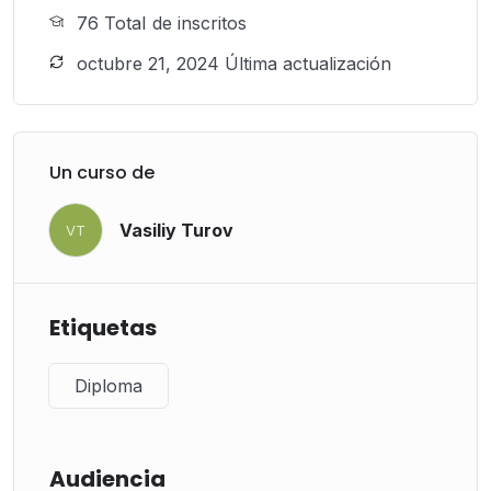
76 TotaI de inscritos
octubre 21, 2024 Última actualización
Un curso de
Vasiliy Turov
VT
Etiquetas
Diploma
Audiencia