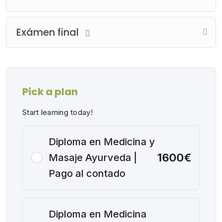
Exámen final
Pick a plan
Start learning today!
Diploma en Medicina y
1600€
Masaje Ayurveda |
Pago al contado
Diploma en Medicina