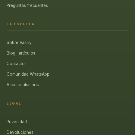
Preguntas frecuentes
LA ESCUELA
Sobre Vasiliy
Blog · artículos
Contacto
Comunidad WhatsApp
Acceso alumnos
LEGAL
Privacidad
Devoluciones