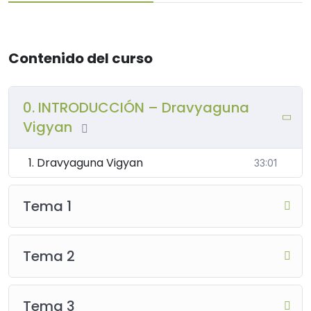
Contenido del curso
0. INTRODUCCIÓN – Dravyaguna
Vigyan
1. Dravyaguna Vigyan
33:01
Tema 1
Tema 2
Tema 3