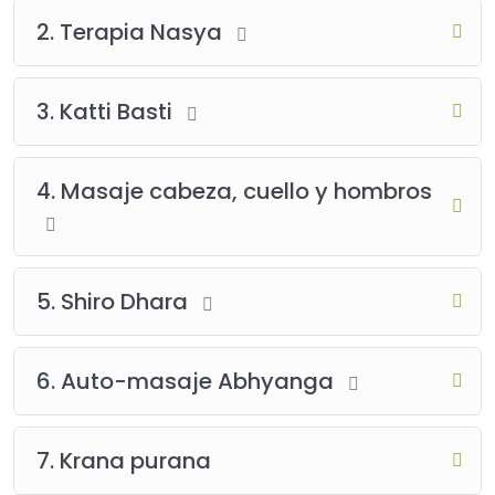
2. Terapia Nasya
3. Katti Basti
4. Masaje cabeza, cuello y hombros
5. Shiro Dhara
6. Auto-masaje Abhyanga
7. Krana purana