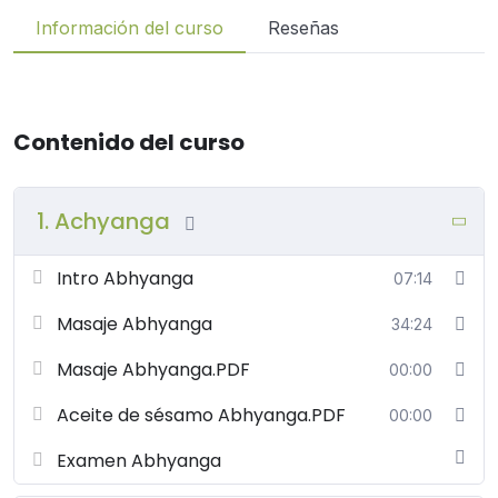
Información del curso
Reseñas
Contenido del curso
1. Achyanga
Intro Abhyanga
07:14
Masaje Abhyanga
34:24
Masaje Abhyanga.PDF
00:00
Aceite de sésamo Abhyanga.PDF
00:00
Examen Abhyanga