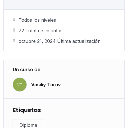
Todos los niveles
72 TotaI de inscritos
octubre 21, 2024 Última actualización
Un curso de
Vasiliy Turov
VT
Etiquetas
Diploma