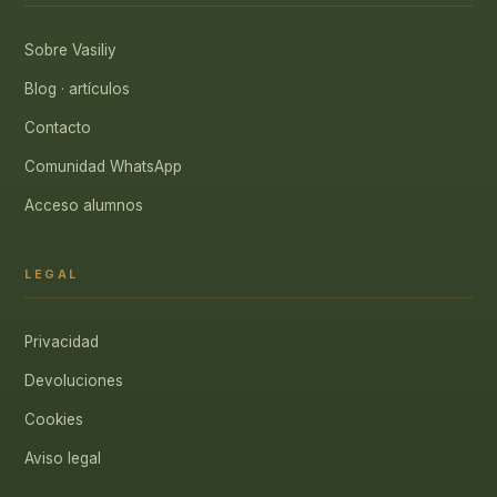
Sobre Vasiliy
Blog · artículos
Contacto
Comunidad WhatsApp
Acceso alumnos
LEGAL
Privacidad
Devoluciones
Cookies
Aviso legal