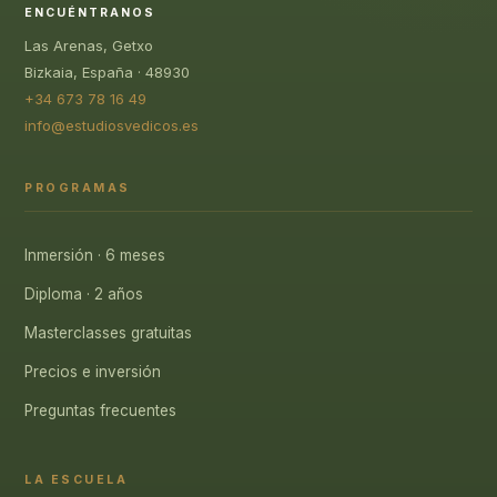
ENCUÉNTRANOS
Las Arenas, Getxo
Bizkaia, España · 48930
+34 673 78 16 49
info@estudiosvedicos.es
PROGRAMAS
Inmersión · 6 meses
Diploma · 2 años
Masterclasses gratuitas
Precios e inversión
Preguntas frecuentes
LA ESCUELA