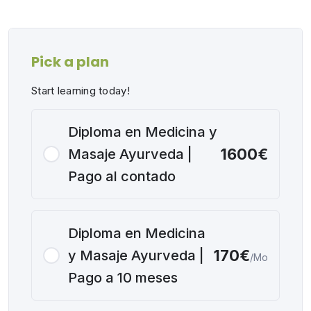
Pick a plan
Start learning today!
Diploma en Medicina y
1600€
Masaje Ayurveda |
Pago al contado
Diploma en Medicina
170€
y Masaje Ayurveda |
/Mo
Pago a 10 meses