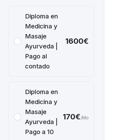
Diploma en
Medicina y
Masaje
1600€
Ayurveda |
Pago al
contado
Diploma en
Medicina y
Masaje
170€
/Mo
Ayurveda |
Pago a 10