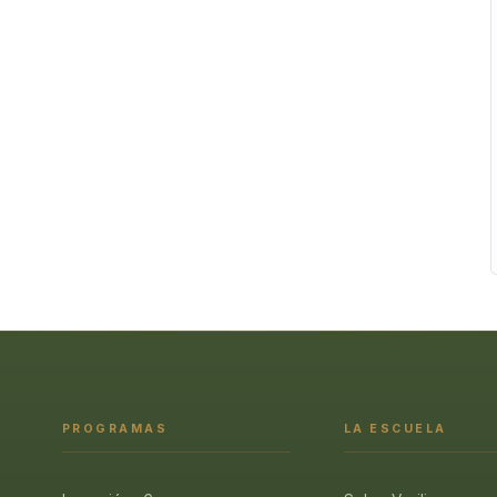
PROGRAMAS
LA ESCUELA