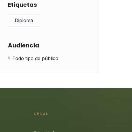
Etiquetas
Diploma
Audiencia
Todo tipo de público
LEGAL