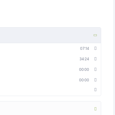
07:14
34:24
00:00
00:00