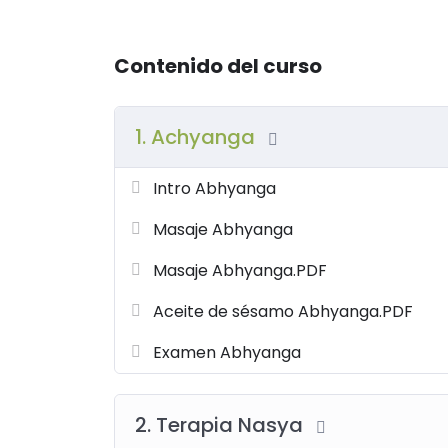
Contenido del curso
1. Achyanga
Intro Abhyanga
Masaje Abhyanga
Masaje Abhyanga.PDF
Aceite de sésamo Abhyanga.PDF
Examen Abhyanga
2. Terapia Nasya