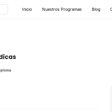
Inicio
Nuestros Programas
Blog
dicas
iploma