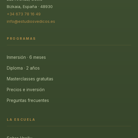
Bizkaia, España · 48930
+34 673 78 16 49
info@estudiosvedicos.es
PROGRAMAS
Inmersión · 6 meses
Diploma · 2 años
Masterclasses gratuitas
Precios e inversión
Preguntas frecuentes
LA ESCUELA