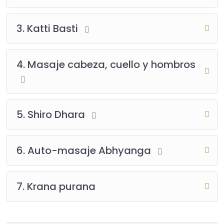
3. Katti Basti
4. Masaje cabeza, cuello y hombros
5. Shiro Dhara
6. Auto-masaje Abhyanga
7. Krana purana