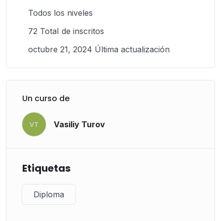
Todos los niveles
72 TotaI de inscritos
octubre 21, 2024 Última actualización
Un curso de
Vasiliy Turov
VT
Etiquetas
Diploma