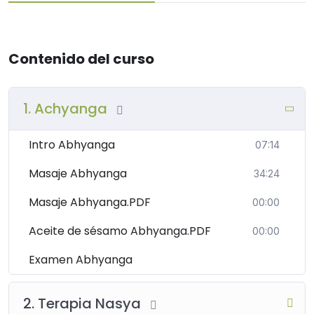
Contenido del curso
1. Achyanga
Intro Abhyanga
07:14
Masaje Abhyanga
34:24
Masaje Abhyanga.PDF
00:00
Aceite de sésamo Abhyanga.PDF
00:00
Examen Abhyanga
2. Terapia Nasya