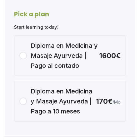
Pick a plan
Start learning today!
Diploma en Medicina y
1600€
Masaje Ayurveda |
Pago al contado
Diploma en Medicina
170€
y Masaje Ayurveda |
/Mo
Pago a 10 meses