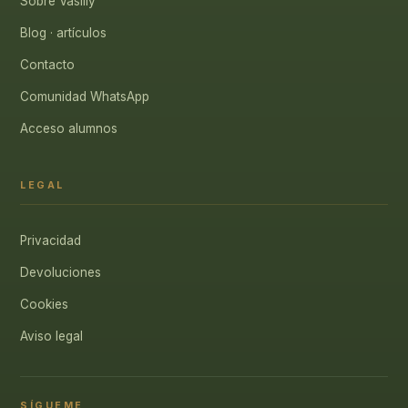
Sobre Vasiliy
Blog · artículos
Contacto
Comunidad WhatsApp
Acceso alumnos
LEGAL
Privacidad
Devoluciones
Cookies
Aviso legal
SÍGUEME