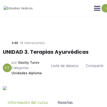
4.88
(8 Valoraciones)
UNIDAD 3. Terapias Ayurvédicas
por
Vasiliy Turov
Lista de deseos
Compartir
VT
Categorías:
Unidades diploma
Información del curso
Reseñas