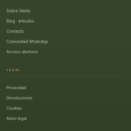
Sobre Vasiliy
Blog · artículos
Contacto
Comunidad WhatsApp
Acceso alumnos
LEGAL
Privacidad
Devoluciones
Cookies
Aviso legal