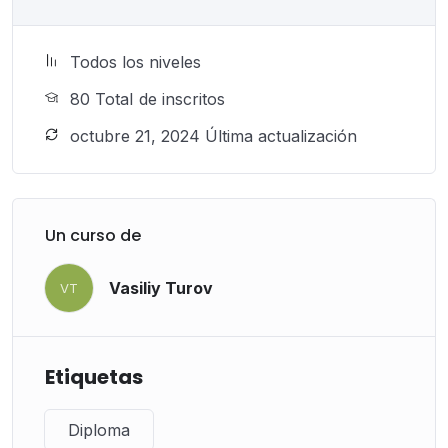
Todos los niveles
80 TotaI de inscritos
octubre 21, 2024 Última actualización
Un curso de
Vasiliy Turov
VT
Etiquetas
Diploma