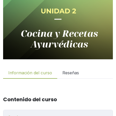
Información del curso
Reseñas
Contenido del curso