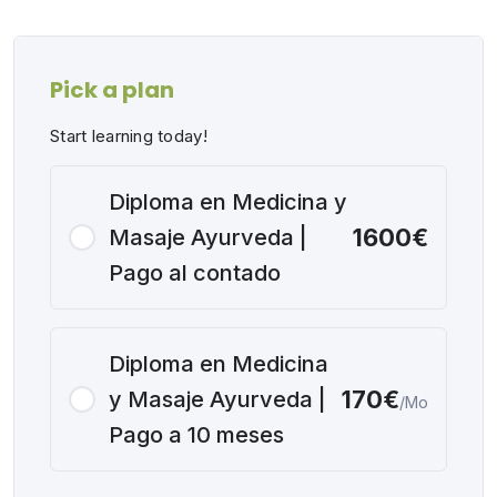
Pick a plan
Start learning today!
Diploma en Medicina y
1600€
Masaje Ayurveda |
Pago al contado
Diploma en Medicina
170€
y Masaje Ayurveda |
/Mo
Pago a 10 meses