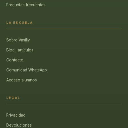
Preguntas frecuentes
LA ESCUELA
Sobre Vasiliy
Blog · artículos
Contacto
Comunidad WhatsApp
Acceso alumnos
LEGAL
Privacidad
Devoluciones