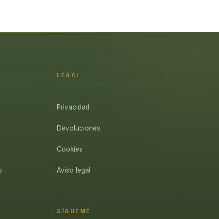
LEGAL
Privacidad
Devoluciones
Cookies
p
Aviso legal
SÍGUEME