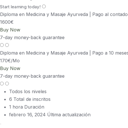
Start learning today!
Diploma en Medicina y Masaje Ayurveda | Pago al contado
1600€
Buy Now
7-day money-back guarantee
Diploma en Medicina y Masaje Ayurveda | Pago a 10 mese
170€
/Mo
Buy Now
7-day money-back guarantee
Todos los niveles
6 TotaI de inscritos
1
hora
Duración
febrero 16, 2024 Última actualización