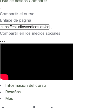
Lista de deseos
Compartir
Compartir el curso
Enlace de página
Compartir en los medios sociales
Información del curso
Reseñas
Más