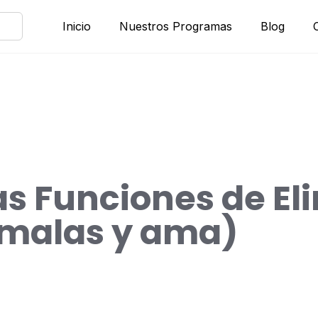
Inicio
Nuestros Programas
Blog
as Funciones de Eli
malas y ama)