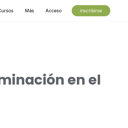
Cursos
Más
Acceso
inscribirse
minación en el