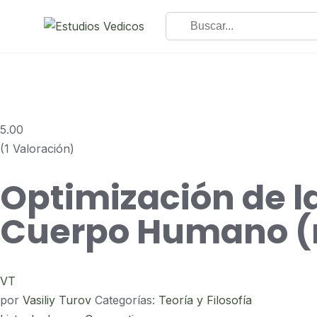
5.00
(1 Valoración)
Optimización de l
Cuerpo Humano (
VT
por
Vasiliy Turov
Categorías:
Teoría y Filosofía