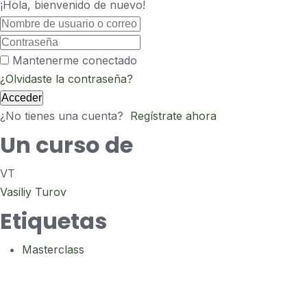
¡Hola, bienvenido de nuevo!
Mantenerme conectado
¿Olvidaste la contraseña?
Acceder
¿No tienes una cuenta?
Regístrate ahora
Un curso de
VT
Vasiliy Turov
Etiquetas
Masterclass