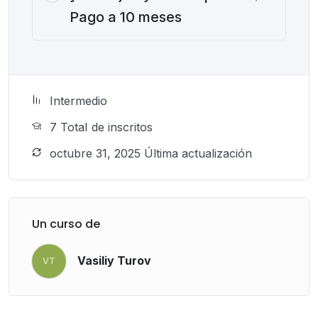
Pago a 10 meses
Intermedio
7 TotaI de inscritos
octubre 31, 2025 Última actualización
Un curso de
Vasiliy Turov
VT