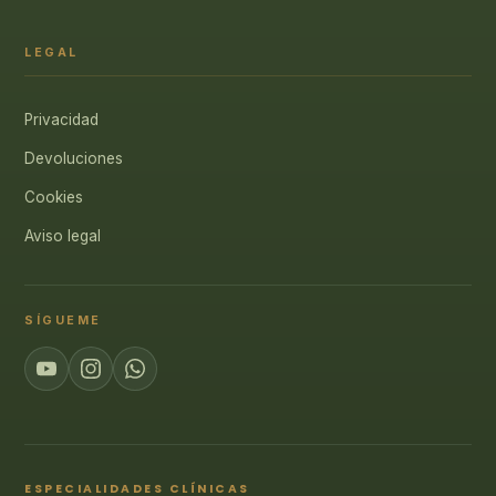
LEGAL
Privacidad
Devoluciones
Cookies
Aviso legal
SÍGUEME
ESPECIALIDADES CLÍNICAS