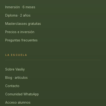
Inmersión · 6 meses
Diploma · 2 años
Masterclasses gratuitas
Precios e inversión
Preguntas frecuentes
LA ESCUELA
Sobre Vasiliy
Blog · artículos
Contacto
Comunidad WhatsApp
Acceso alumnos