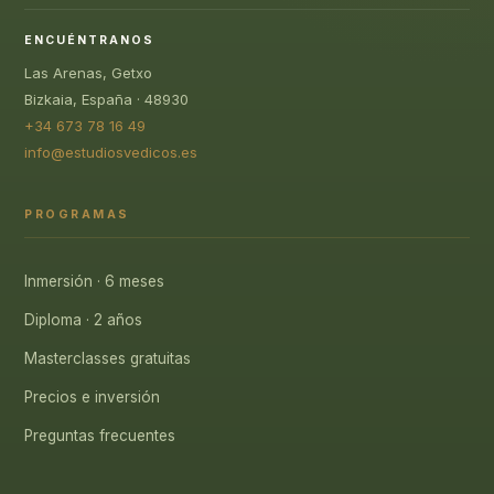
ENCUÉNTRANOS
Las Arenas, Getxo
Bizkaia, España · 48930
+34 673 78 16 49
info@estudiosvedicos.es
PROGRAMAS
Inmersión · 6 meses
Diploma · 2 años
Masterclasses gratuitas
Precios e inversión
Preguntas frecuentes