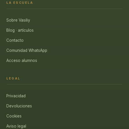
LA ESCUELA
Sobre Vasiliy
Blog · artículos
Contacto
Comunidad WhatsApp
Acceso alumnos
LEGAL
Privacidad
Devoluciones
Cookies
Aviso legal