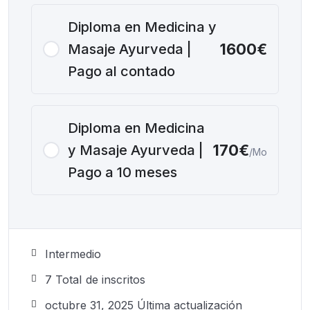
Diploma en Medicina y
1600€
Masaje Ayurveda |
Pago al contado
Diploma en Medicina
170€
y Masaje Ayurveda |
/Mo
Pago a 10 meses
Intermedio
7 TotaI de inscritos
octubre 31, 2025 Última actualización