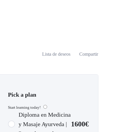
Lista de deseos
Compartir
Pick a plan
Start learning today!
Diploma en Medicina
1600€
y Masaje Ayurveda |