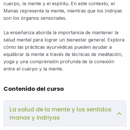
cuerpo, la mente y el espíritu. En este contexto, el
Manas representa la mente, mientras que los Indriyas
son los órganos sensoriales.
La enseñanza aborda la importancia de mantener la
salud mental para lograr un bienestar general. Explora
cómo las prácticas ayurvédicas pueden ayudar a
equilibrar la mente a través de técnicas de meditación,
yoga y una comprensión profunda de la conexión
entre el cuerpo y la mente.
Contenido del curso
La salud de la mente y los sentidos
manas y indriyas