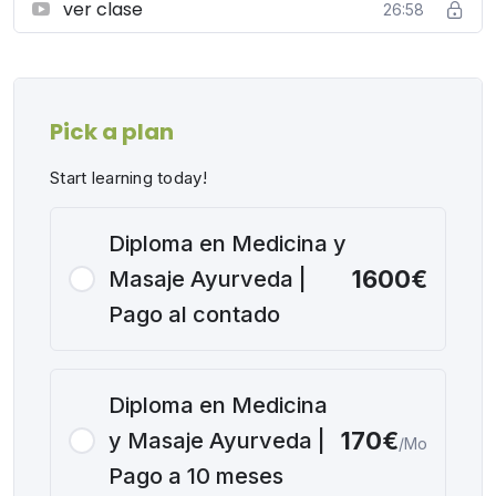
ver clase
26:58
Pick a plan
Start learning today!
Diploma en Medicina y
1600€
Masaje Ayurveda |
Pago al contado
Diploma en Medicina
170€
y Masaje Ayurveda |
/Mo
Pago a 10 meses