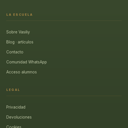
LA ESCUELA
Sobre Vasiliy
Blog · artículos
Contacto
Comunidad WhatsApp
Acceso alumnos
LEGAL
Privacidad
Devoluciones
Cookies