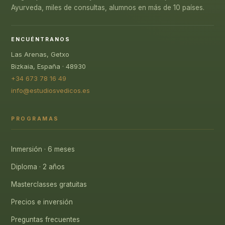
Ayurveda, miles de consultas, alumnos en más de 10 países.
ENCUÉNTRANOS
Las Arenas, Getxo
Bizkaia, España · 48930
+34 673 78 16 49
info@estudiosvedicos.es
PROGRAMAS
Inmersión · 6 meses
Diploma · 2 años
Masterclasses gratuitas
Precios e inversión
Preguntas frecuentes