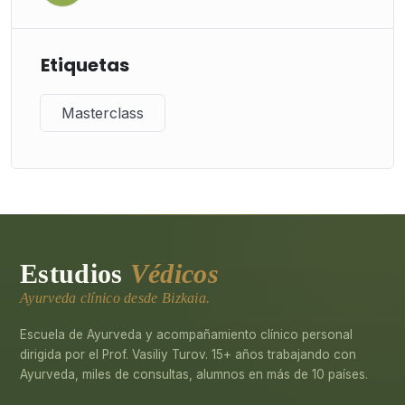
Etiquetas
Masterclass
Estudios
Védicos
Ayurveda clínico desde Bizkaia.
Escuela de Ayurveda y acompañamiento clínico personal
dirigida por el Prof. Vasiliy Turov. 15+ años trabajando con
Ayurveda, miles de consultas, alumnos en más de 10 países.