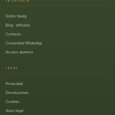
LA ESCUELA
Sobre Vasiliy
Blog · artículos
Contacto
Comunidad WhatsApp
Acceso alumnos
LEGAL
Privacidad
Devoluciones
Cookies
Aviso legal