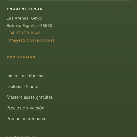
ENCUÉNTRANOS
Las Arenas, Getxo
Bizkaia, España · 48930
+34 673 78 16 49
info@estudiosvedicos.es
PROGRAMAS
Inmersión · 6 meses
Diploma · 2 años
Masterclasses gratuitas
Precios e inversión
Preguntas frecuentes