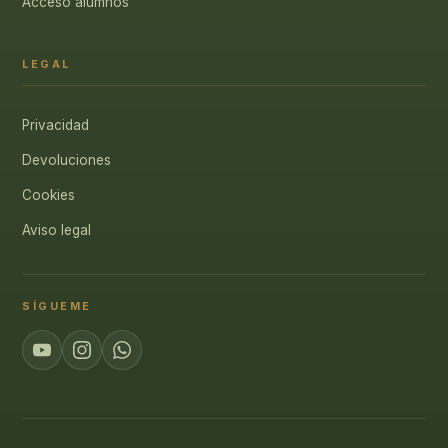
Acceso alumnos
LEGAL
Privacidad
Devoluciones
Cookies
Aviso legal
SÍGUEME