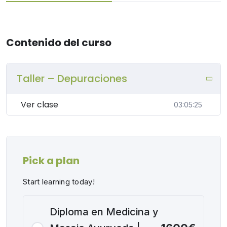
Contenido del curso
Taller – Depuraciones
Ver clase
03:05:25
Pick a plan
Start learning today!
Diploma en Medicina y