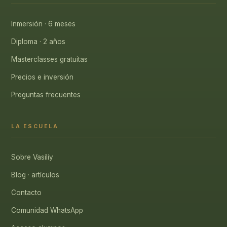
Inmersión · 6 meses
Diploma · 2 años
Masterclasses gratuitas
Precios e inversión
Preguntas frecuentes
LA ESCUELA
Sobre Vasiliy
Blog · artículos
Contacto
Comunidad WhatsApp