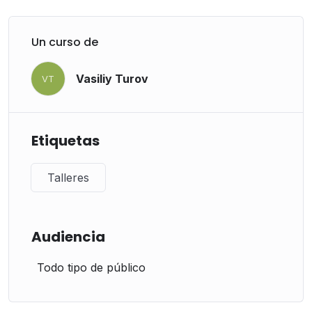
Un curso de
Vasiliy Turov
VT
Etiquetas
Talleres
Audiencia
Todo tipo de público