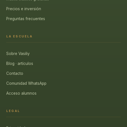
Precios e inversión
Preguntas frecuentes
LA ESCUELA
Sobre Vasiliy
Blog · artículos
Contacto
Comunidad WhatsApp
Acceso alumnos
LEGAL