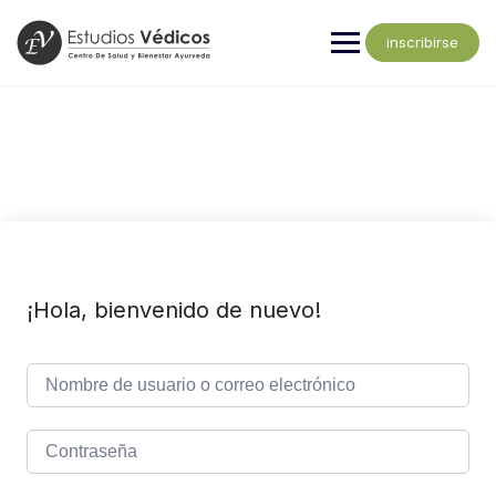
inscribirse
¡Hola, bienvenido de nuevo!