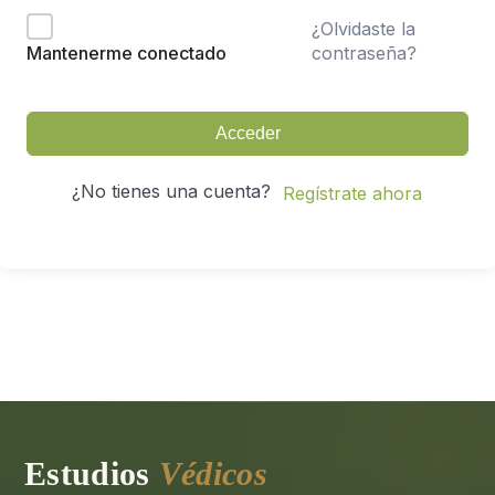
¿Olvidaste la
contraseña?
Mantenerme conectado
Acceder
¿No tienes una cuenta?
Regístrate ahora
Estudios
Védicos